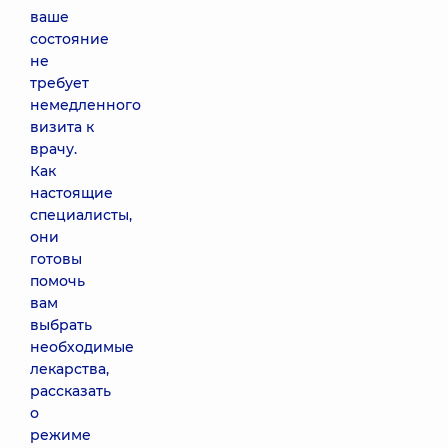
ваше
состояние
не
требует
немедленного
визита к
врачу.
Как
настоящие
специалисты,
они
готовы
помочь
вам
выбрать
необходимые
лекарства,
рассказать
о
режиме