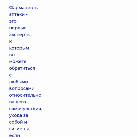
Фармацевты
аптеки -
это
первые
эксперты,
к
которым
вы
можете
обратиться
с
любыми
вопросами
относительно
вашего
самочувствия,
ухода за
собой и
гигиены,
если