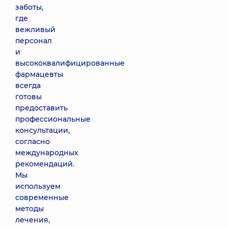
заботы,
где
вежливый
персонал
и
высококвалифицированные
фармацевты
всегда
готовы
предоставить
профессиональные
консультации,
согласно
международных
рекомендаций.
Мы
используем
современные
методы
лечения,