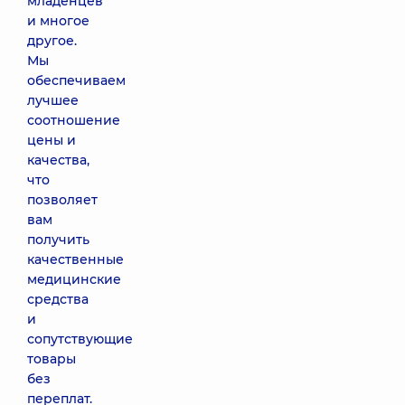
младенцев
и многое
другое.
Мы
обеспечиваем
лучшее
соотношение
цены и
качества,
что
позволяет
вам
получить
качественные
медицинские
средства
и
сопутствующие
товары
без
переплат.