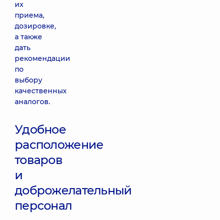
их
приема,
дозировке,
а также
дать
рекомендации
по
выбору
качественных
аналогов.
Удобное
расположение
товаров
и
доброжелательный
персонал