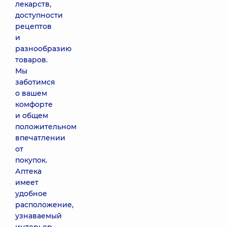
лекарств,
доступности
рецептов
и
разнообразию
товаров.
Мы
заботимся
о вашем
комфорте
и общем
положительном
впечатлении
от
покупок.
Аптека
имеет
удобное
расположение,
узнаваемый