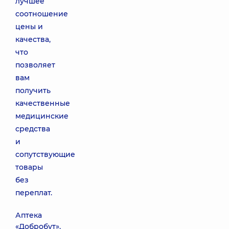
лучшее
соотношение
цены и
качества,
что
позволяет
вам
получить
качественные
медицинские
средства
и
сопутствующие
товары
без
переплат.
Аптека
«Добробут»,