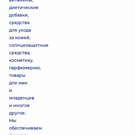
витамины,
диетические
добавки,
средства
для ухода
за кожей,
солнцезащитные
средства,
косметику,
парфюмерию,
товары
для мам
и
младенцев
и многое
другое.
Мы
обеспечиваем