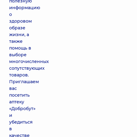
полезную
информацию
о
здоровом
образе
жизни, а
также
помощь в
выборе
многочисленных
сопутствующих
товаров.
Приглашаем
вас
посетить
аптеку
«Добробут»
и
убедиться
в
качестве