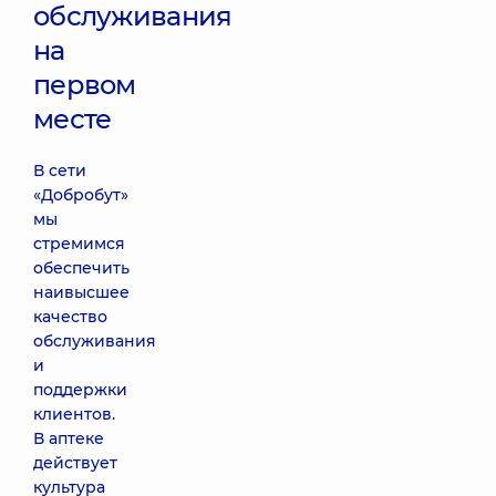
обслуживания
на
первом
месте
В сети
«Добробут»
мы
стремимся
обеспечить
наивысшее
качество
обслуживания
и
поддержки
клиентов.
В аптеке
действует
культура