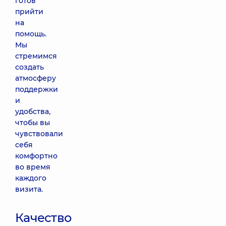
готов
прийти
на
помощь.
Мы
стремимся
создать
атмосферу
поддержки
и
удобства,
чтобы вы
чувствовали
себя
комфортно
во время
каждого
визита.
Качество