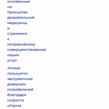
основанные
на
принципах
доказательной
медицины,
и
стремимся
к
непрерывному
совершенствованию
наших
услуг.
Аптека
пользуется
заслуженным
доверием
потребителей
благодаря
скорости
отпуска