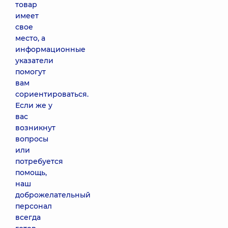
товар
имеет
свое
место, а
информационные
указатели
помогут
вам
сориентироваться.
Если же у
вас
возникнут
вопросы
или
потребуется
помощь,
наш
доброжелательный
персонал
всегда