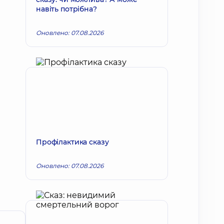
навіть потрібна?
Оновлено: 07.08.2026
Профілактика сказу
Оновлено: 07.08.2026