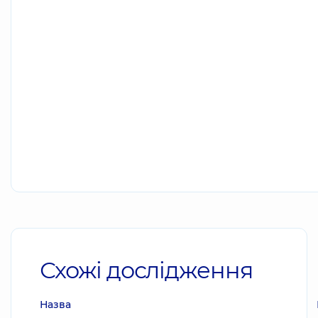
Схожі дослідження
Назва