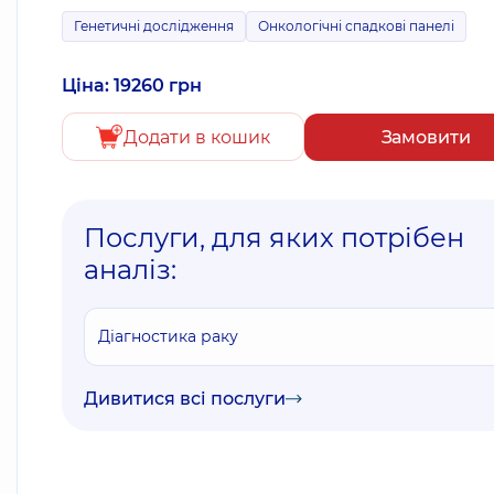
Генетичні дослідження
Онкологічні спадкові панелі
Ціна: 19260 грн
Додати в кошик
Замовити
Послуги, для яких потрібен
аналіз:
Діагностика раку
Дивитися всі послуги