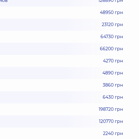
нов
126890 грн
48950 грн
23120 грн
64730 грн
66200 грн
4270 грн
4890 грн
3860 грн
6430 грн
198720 грн
120770 грн
2240 грн