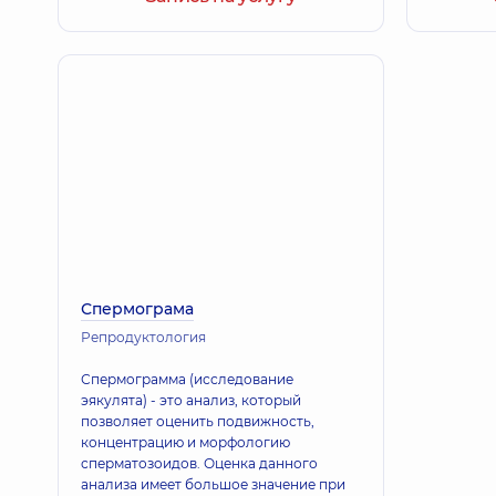
Спермограма
Репродуктология
Спермограмма (исследование
эякулята) - это анализ, который
позволяет оценить подвижность,
концентрацию и морфологию
сперматозоидов. Оценка данного
анализа имеет большое значение при