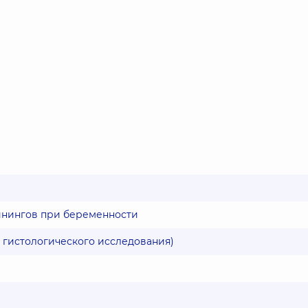
кринингов при беременности
 гистологического исследования)