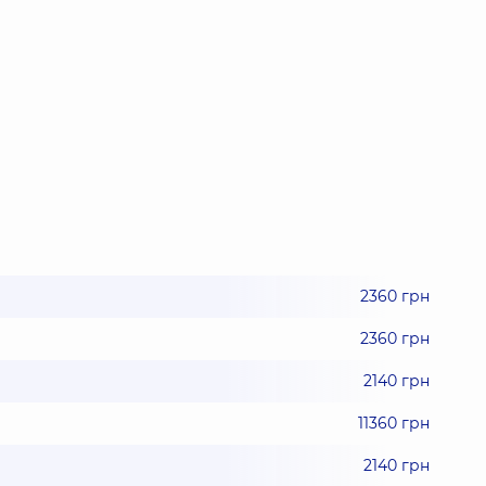
2360 грн
2360 грн
2140 грн
11360 грн
2140 грн