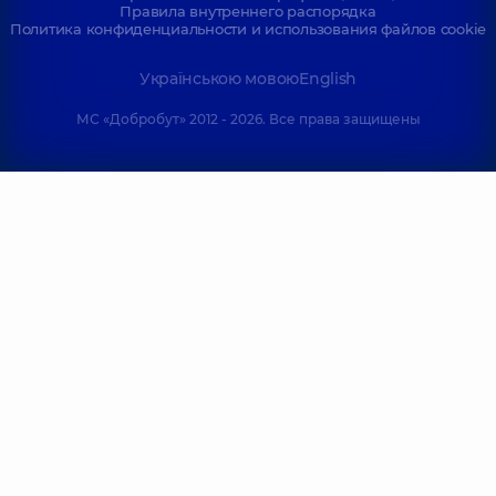
Правила внутреннего распорядка
Политика конфиденциальности и использования файлов cookie
Українською мовою
English
МС «Добробут» 2012 - 2026. Все права защищены