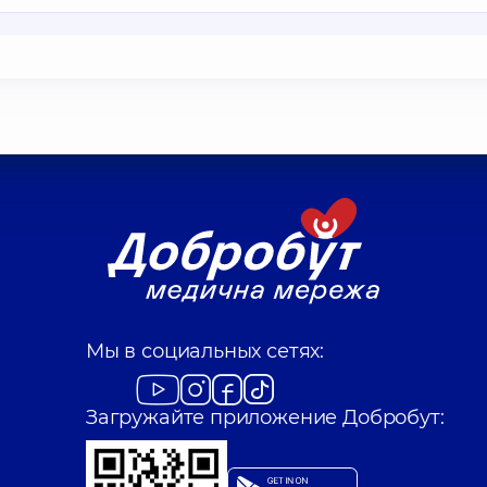
Мы в социальных сетях:
Загружайте приложение Добробут: