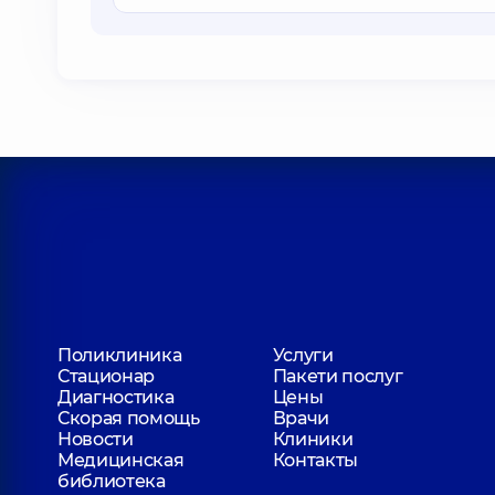
Поликлиника
Услуги
Стационар
Пакети послуг
Диагностика
Цены
Скорая помощь
Врачи
Новости
Клиники
Медицинская
Контакты
библиотека