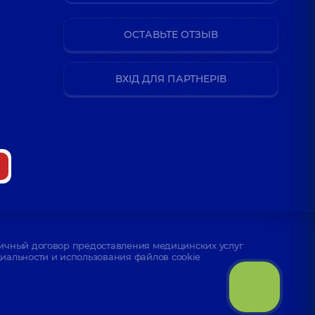
ОСТАВЬТЕ ОТЗЫВ
ВХІД ДЛЯ ПАРТНЕРІВ
ичный договор предоставления медицинских услуг
альности и использования файлов cookie