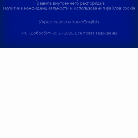
Правила внутреннего распорядка
Политика конфиденциальности и использования файлов cookie
Українською мовою
English
МС «Добробут» 2012 - 2026. Все права защищены