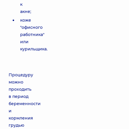
к
акне;
коже
"офисного
работника"
или
курильщика.
Процедуру
можно
проходить
в период
беременности
и
кормления
грудью