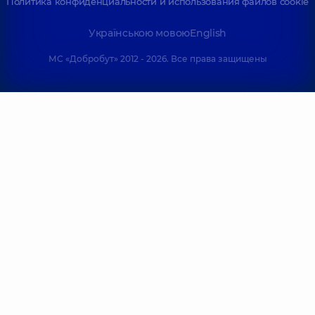
Политика конфиденциальности и использования файлов cookie
Українською мовою
English
МС «Добробут» 2012 - 2026. Все права защищены