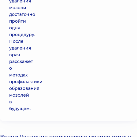
удаления
мозоли
достаточно
пройти
одну
процедуру.
После
удаления
врач
расскажет
о
методах
профилактики
образования
мозолей
в
будущем.