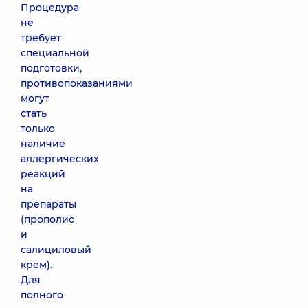
Процедура
не
требует
специальной
подготовки,
противопоказаниями
могут
стать
только
наличие
аллергических
реакций
на
препараты
(прополис
и
салициловый
крем).
Для
полного