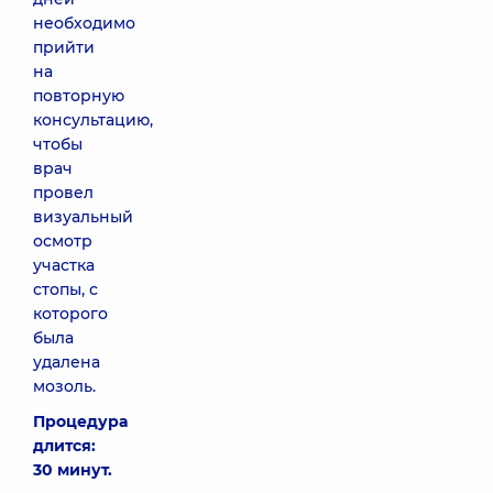
необходимо
прийти
на
повторную
консультацию,
чтобы
врач
провел
визуальный
осмотр
участка
стопы, с
которого
была
удалена
мозоль.
Процедура
длится:
30 минут.