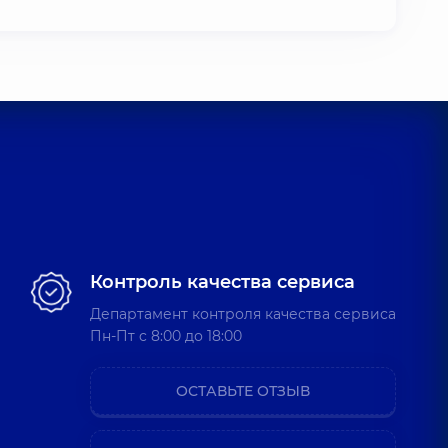
Контроль качества сервиса
Департамент контроля качества сервиса
Пн-Пт c 8:00 до 18:00
ОСТАВЬТЕ ОТЗЫВ