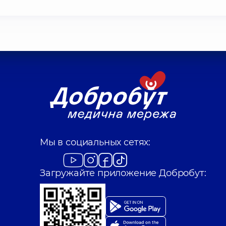
Мы в социальных сетях:
Загружайте приложение Добробут: