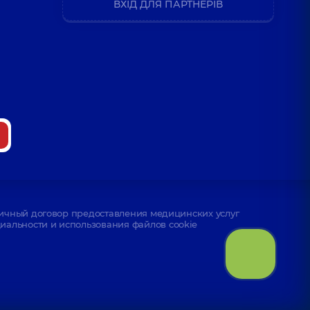
ВХІД ДЛЯ ПАРТНЕРІВ
ичный договор предоставления медицинских услуг
альности и использования файлов cookie