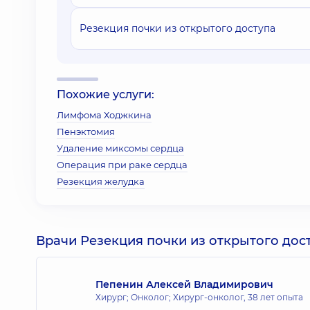
Резекция почки из открытого доступа
Похожие услуги:
Лимфома Ходжкина
Пенэктомия
Удаление миксомы сердца
Операция при раке сердца
Резекция желудка
Врачи Резекция почки из открытого дост
Пепенин Алексей Владимирович
Хирург; Онколог; Хирург-онколог,
38 лет опыта