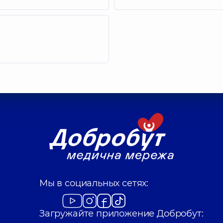
Мы в социальных сетях:
Загружайте приложение Добробут: