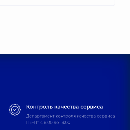
Контроль качества сервиса
Департамент контроля качества сервиса
Пн-Пт c 8:00 до 18:00