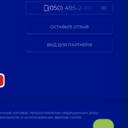
(050) 495-2-888
ОСТАВЬТЕ ОТЗЫВ
ВХІД ДЛЯ ПАРТНЕРІВ
ичный договор предоставления медицинских услуг
альности и использования файлов cookie