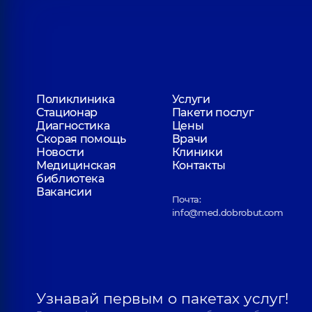
Поликлиника
Услуги
Стационар
Пакети послуг
Диагностика
Цены
Скорая помощь
Врачи
Новости
Клиники
Медицинская
Контакты
библиотека
Вакансии
Почта:
info@med.dobrobut.com
Узнавай первым о пакетах услуг!