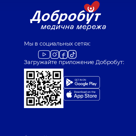
Мы в социальных сетях:
Загружайте приложение Добробут: