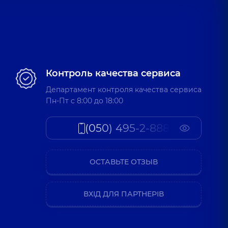
Контроль качества сервиса
Департамент контроля качества сервиса
Пн-Пт c 8:00 до 18:00
(050) 495-2-888
ОСТАВЬТЕ ОТЗЫВ
ВХІД ДЛЯ ПАРТНЕРІВ