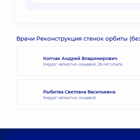
Врачи Реконструкция стенок орбиты (без
Копчак Андрей Владимирович
Хирург челюстно-лицевой,
26 лет опыта
Рыбитва Светлана Васильевна
Хирург челюстно-лицевой,