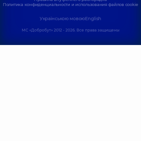
Политика конфиденциальности и использования файлов cookie
Українською мовою
English
МС «Добробут» 2012 - 2026. Все права защищены