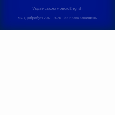
Українською мовою
English
МС «Добробут» 2012 - 2026. Все права защищены