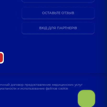
ОСТАВЬТЕ ОТЗЫВ
ВХІД ДЛЯ ПАРТНЕРІВ
ичный договор предоставления медицинских услуг
альности и использования файлов cookie