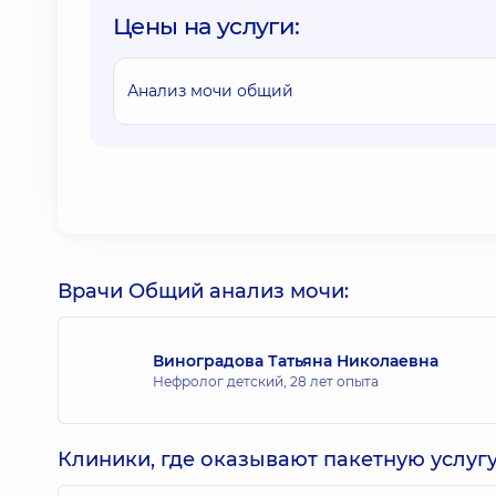
Цены на услуги:
Анализ мочи общий
Врачи Общий анализ мочи:
Виноградова Татьяна Николаевна
Нефролог детский,
28 лет опыта
Клиники, где оказывают пакетную услугу