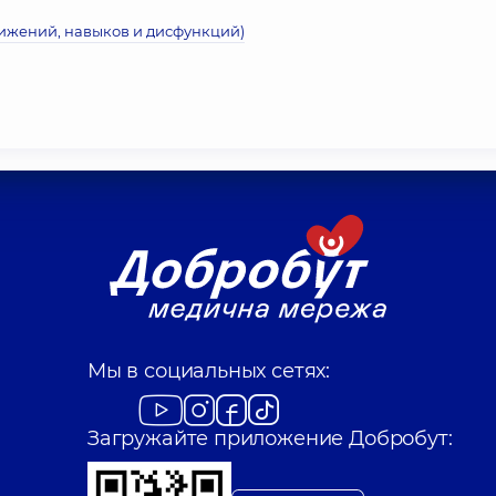
вижений, навыков и дисфункций)
Мы в социальных сетях:
Загружайте приложение Добробут: