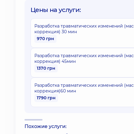
Цены на услуги:
Разработка травматических изменений (ма
коррекция) 30 мин
970 грн
Разработка травматических изменений (ма
коррекция) 45мин
1370 грн
Разработка травматических изменений (ма
коррекция)60 мин
1790 грн
Похожие услуги: