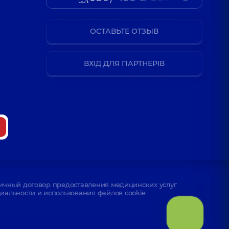
ОСТАВЬТЕ ОТЗЫВ
ВХІД ДЛЯ ПАРТНЕРІВ
ичный договор предоставления медицинских услуг
альности и использования файлов cookie