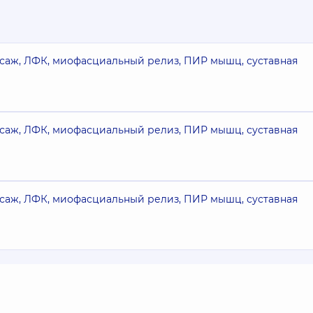
ссаж, ЛФК, миофасциальный релиз, ПИР мышц, суставная
ссаж, ЛФК, миофасциальный релиз, ПИР мышц, суставная
ссаж, ЛФК, миофасциальный релиз, ПИР мышц, суставная