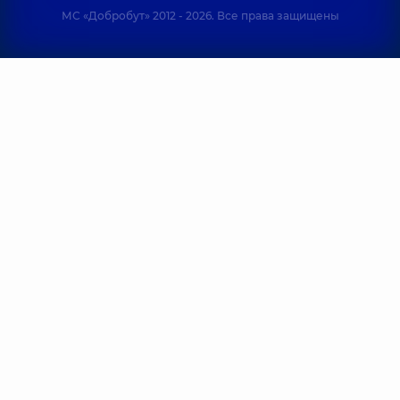
МС «Добробут» 2012 - 2026. Все права защищены