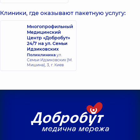
Клиники, где оказывают пакетную услугу:
Многопрофильный
Медицинский
Центр «Добробут»
24/7 на ул. Семьи
Идзиковских
Поликлиника
ул.
Семьи Идзиковских (М.
Мишина), 3, г. Киев