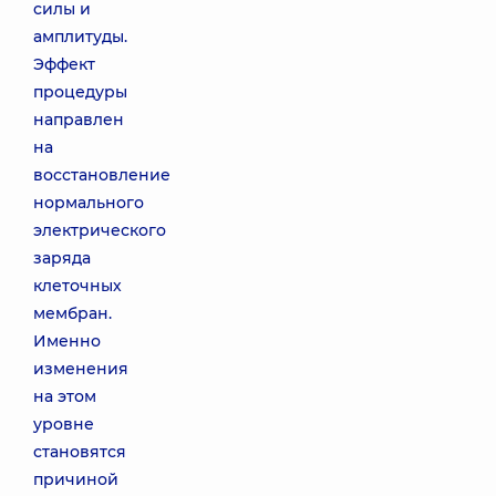
силы и
амплитуды.
Эффект
процедуры
направлен
на
восстановление
нормального
электрического
заряда
клеточных
мембран.
Именно
изменения
на этом
уровне
становятся
причиной