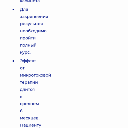
кабинета.
Для
закрепления
результата
необходимо
пройти
полный
курс.
Эффект
от
микротоковой
терапии
длится
в
среднем
6
месяцев.
Пациенту