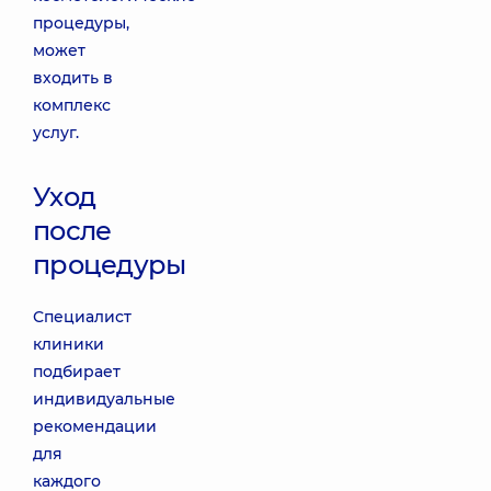
процедуры,
может
входить в
комплекс
услуг.
Уход
после
процедуры
Специалист
клиники
подбирает
индивидуальные
рекомендации
для
каждого