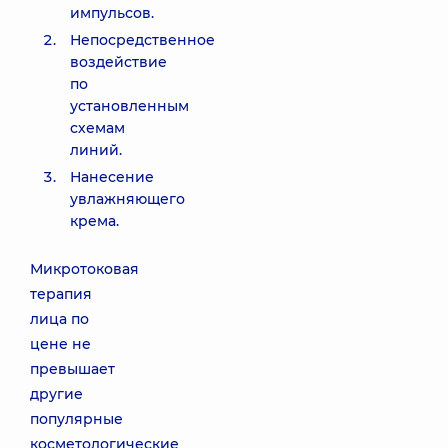
импульсов.
Непосредственное
воздействие
по
установленным
схемам
линий.
Нанесение
увлажняющего
крема.
Микротоковая
терапия
лица по
цене не
превышает
другие
популярные
косметологические