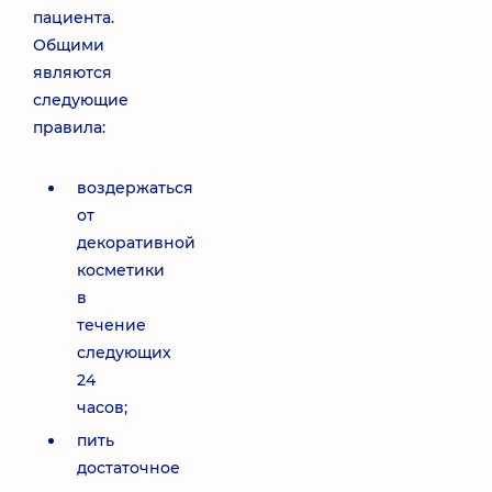
пациента.
Общими
являются
следующие
правила:
воздержаться
от
декоративной
косметики
в
течение
следующих
24
часов;
пить
достаточное