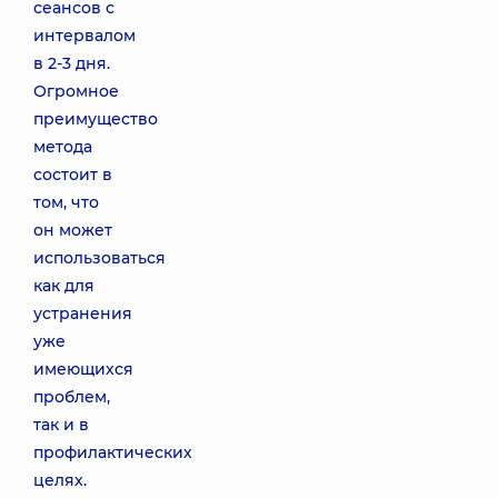
сеансов с
интервалом
в 2-3 дня.
Огромное
преимущество
метода
состоит в
том, что
он может
использоваться
как для
устранения
уже
имеющихся
проблем,
так и в
профилактических
целях.