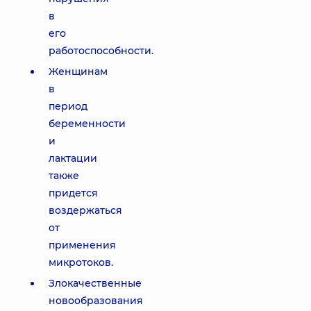
в
его
работоспособности.
Женщинам
в
период
беременности
и
лактации
также
придется
воздержаться
от
применения
микротоков.
Злокачественные
новообразования