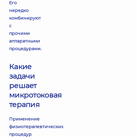
Его
нередко
комбинируют
с
прочими
аппаратными
процедурами.
Какие
задачи
решает
микротоковая
терапия
Применение
физиотерапевтических
процедур