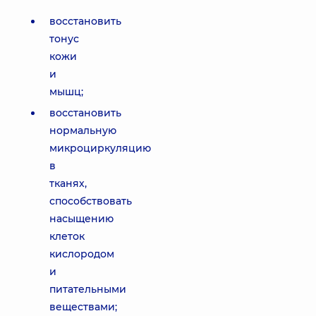
восстановить
тонус
кожи
и
мышц;
восстановить
нормальную
микроциркуляцию
в
тканях,
способствовать
насыщению
клеток
кислородом
и
питательными
веществами;