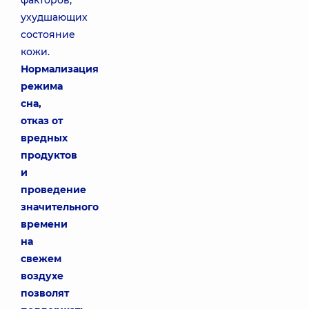
факторов,
ухудшающих
состояние
кожи.
Нормализация
режима
сна,
отказ от
вредных
продуктов
и
проведение
значительного
времени
на
свежем
воздухе
позволят