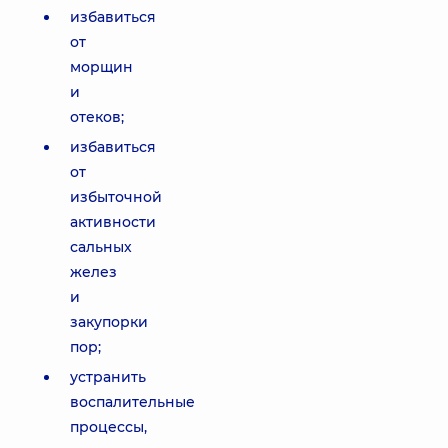
избавиться
от
морщин
и
отеков;
избавиться
от
избыточной
активности
сальных
желез
и
закупорки
пор;
устранить
воспалительные
процессы,