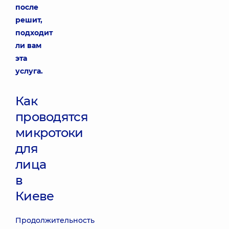
после
решит,
подходит
ли вам
эта
услуга.
Как
проводятся
микротоки
для
лица
в
Киеве
Продолжительность