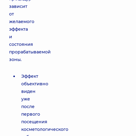
зависит
от
желаемого
эффекта
и
состояния
прорабатываемой
зоны.
Эффект
объективно
виден
уже
после
первого
посещения
косметологического