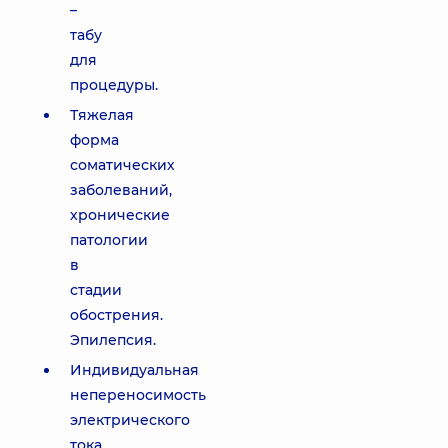
–
табу
для
процедуры.
Тяжелая
форма
соматических
заболеваний,
хронические
патологии
в
стадии
обострения.
Эпилепсия.
Индивидуальная
непереносимость
электрического
тока.