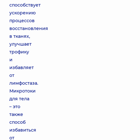
способствует
ускорению
процессов
восстановления
в тканях,
улучшает
трофику
и
избавляет
от
лимфостаза.
Микротоки
для тела
– это
также
способ
избавиться
от