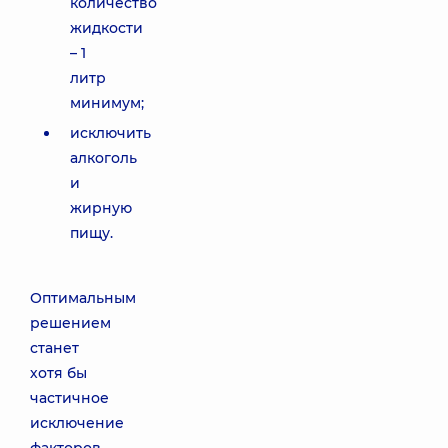
количество
жидкости
– 1
литр
минимум;
исключить
алкоголь
и
жирную
пищу.
Оптимальным
решением
станет
хотя бы
частичное
исключение