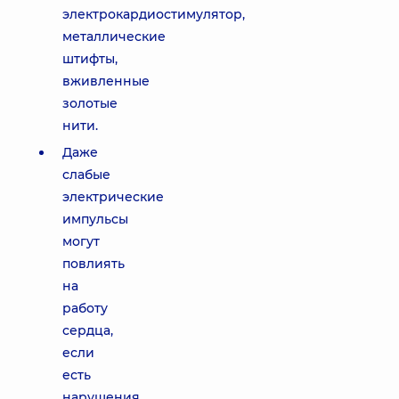
электрокардиостимулятор,
металлические
штифты,
вживленные
золотые
нити.
Даже
слабые
электрические
импульсы
могут
повлиять
на
работу
сердца,
если
есть
нарушения