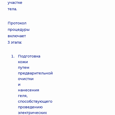
участке
тела.
Протокол
процедуры
включает
3 этапа:
Подготовка
кожи
путем
предварительной
очистки
и
нанесения
геля,
способствующего
проведению
электрических