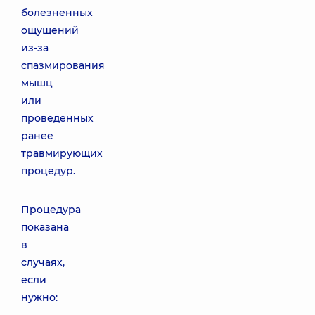
болезненных
ощущений
из-за
спазмирования
мышц
или
проведенных
ранее
травмирующих
процедур.
Процедура
показана
в
случаях,
если
нужно: