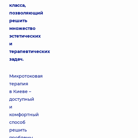
класса,
позволяющий
решить
множество
эстетических
и
терапевтических
задач.
Микротоковая
терапия
в Киеве –
доступный
и
комфортный
способ
решить
проблемы