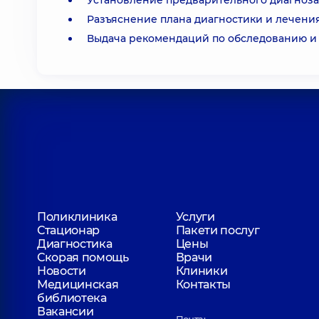
Установление предварительного диагноза
Разъяснение плана диагностики и лечения
Выдача рекомендаций по обследованию и
Поликлиника
Услуги
Стационар
Пакети послуг
Диагностика
Цены
Скорая помощь
Врачи
Новости
Клиники
Медицинская
Контакты
библиотека
Вакансии