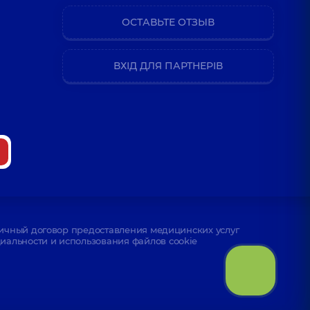
ОСТАВЬТЕ ОТЗЫВ
ВХІД ДЛЯ ПАРТНЕРІВ
ичный договор предоставления медицинских услуг
альности и использования файлов cookie