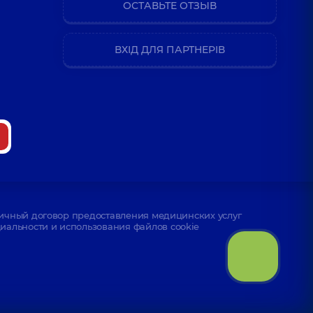
ОСТАВЬТЕ ОТЗЫВ
ВХІД ДЛЯ ПАРТНЕРІВ
ичный договор предоставления медицинских услуг
альности и использования файлов cookie