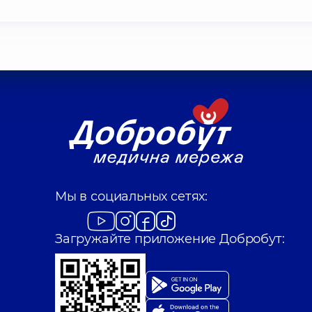
Мы в социальных сетях:
Загружайте приложение Добробут: