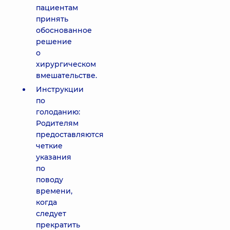
пациентам
принять
обоснованное
решение
о
хирургическом
вмешательстве.
Инструкции
по
голоданию:
Родителям
предоставляются
четкие
указания
по
поводу
времени,
когда
следует
прекратить