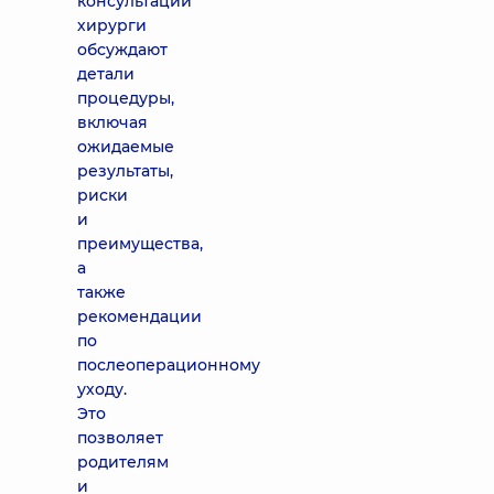
консультации
хирурги
обсуждают
детали
процедуры,
включая
ожидаемые
результаты,
риски
и
преимущества,
а
также
рекомендации
по
послеоперационному
уходу.
Это
позволяет
родителям
и