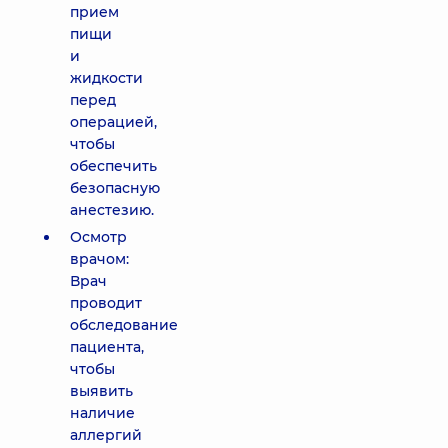
прием
пищи
и
жидкости
перед
операцией,
чтобы
обеспечить
безопасную
анестезию.
Осмотр
врачом:
Врач
проводит
обследование
пациента,
чтобы
выявить
наличие
аллергий