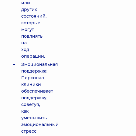
или
других
состояний,
которые
могут
повлиять
на
ход
операции.
Эмоциональная
поддержка:
Персонал
клиники
обеспечивает
поддержку,
советуя,
как
уменьшить
эмоциональный
стресс