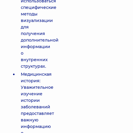
использоваться
специфические
методы
визуализации
для
получения
дополнительной
информации
о
внутренних
структурах.
Медицинская
история:
Уважительное
изучение
истории
заболеваний
предоставляет
важную
информацию