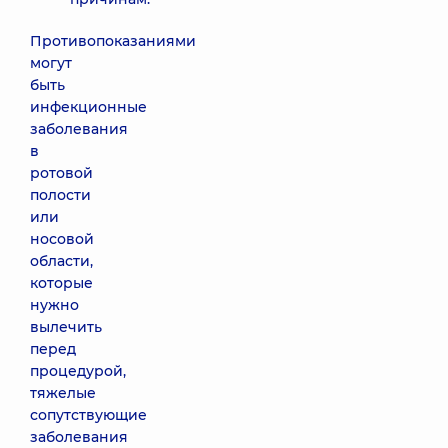
Противопоказаниями
могут
быть
инфекционные
заболевания
в
ротовой
полости
или
носовой
области,
которые
нужно
вылечить
перед
процедурой,
тяжелые
сопутствующие
заболевания