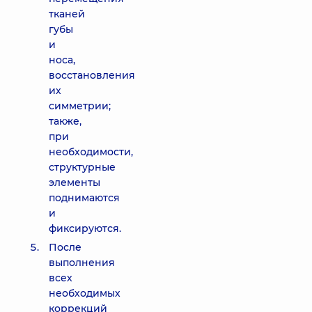
тканей
губы
и
носа,
восстановления
их
симметрии;
также,
при
необходимости,
структурные
элементы
поднимаются
и
фиксируются.
После
выполнения
всех
необходимых
коррекций