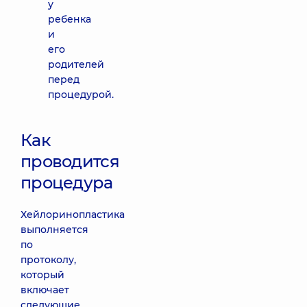
у
ребенка
и
его
родителей
перед
процедурой.
Как
проводится
процедура
Хейлоринопластика
выполняется
по
протоколу,
который
включает
следующие