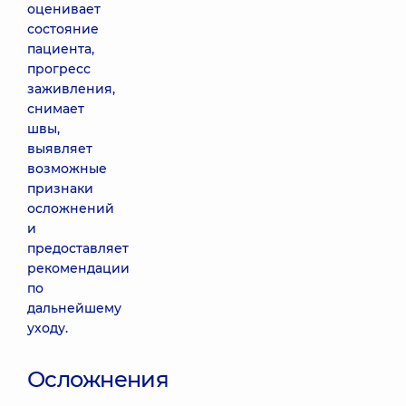
оценивает
состояние
пациента,
прогресс
заживления,
снимает
швы,
выявляет
возможные
признаки
осложнений
и
предоставляет
рекомендации
по
дальнейшему
уходу.
Осложнения