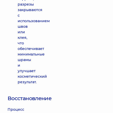
разрезы
закрываются
с
использованием
швов
или
клея,
что
обеспечивает
минимальные
шрамы
и
улучшает
косметический
результат.
Восстановление
Процесс