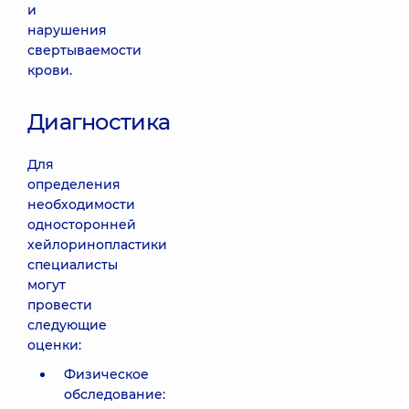
и
нарушения
свертываемости
крови.
Диагностика
Для
определения
необходимости
односторонней
хейлоринопластики
специалисты
могут
провести
следующие
оценки:
Физическое
обследование: