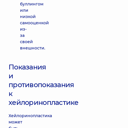
буллингом
или
низкой
самооценкой
из-
за
своей
внешности.
Показания
и
противопоказания
к
хейлоринопластике
Хейлоринопластика
может