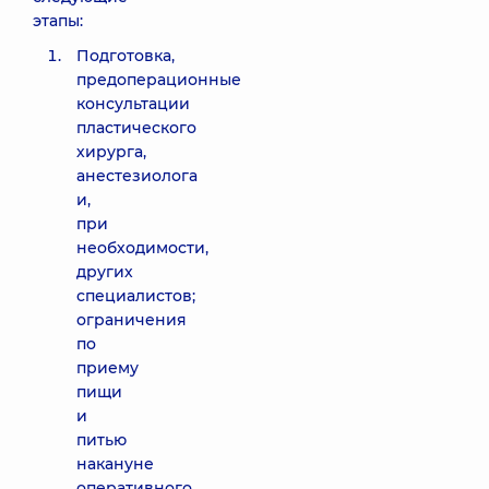
этапы:
Подготовка,
предоперационные
консультации
пластического
хирурга,
анестезиолога
и,
при
необходимости,
других
специалистов;
ограничения
по
приему
пищи
и
питью
накануне
оперативного