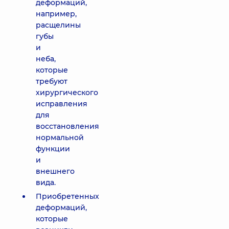
деформаций,
например,
расщелины
губы
и
неба,
которые
требуют
хирургического
исправления
для
восстановления
нормальной
функции
и
внешнего
вида.
Приобретенных
деформаций,
которые