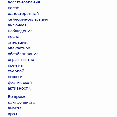
восстановления
после
односторонней
хейлоринопластики
включает
наблюдение
после
операции,
адекватное
обезболивание,
ограничение
приема
твердой
пищи и
физической
активности.
Во время
контрольного
визита
врач