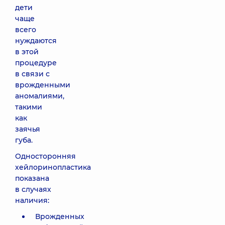
дети
чаще
всего
нуждаются
в этой
процедуре
в связи с
врожденными
аномалиями,
такими
как
заячья
губа.
Односторонняя
хейлоринопластика
показана
в случаях
наличия:
Врожденных