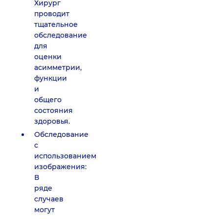
Хирург
проводит
тщательное
обследование
для
оценки
асимметрии,
функции
и
общего
состояния
здоровья.
Обследование
с
использованием
изображения:
В
ряде
случаев
могут