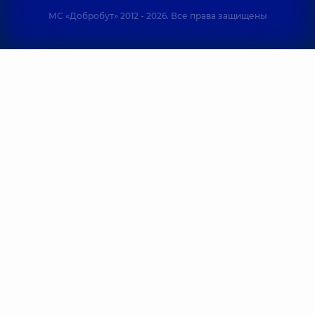
МС «Добробут» 2012 - 2026. Все права защищены