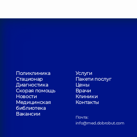
Поликлиника
Услуги
Стационар
Пакети послуг
Диагностика
Цены
Скорая помощь
Врачи
Новости
Клиники
Медицинская
Контакты
библиотека
Вакансии
Почта:
info@med.dobrobut.com