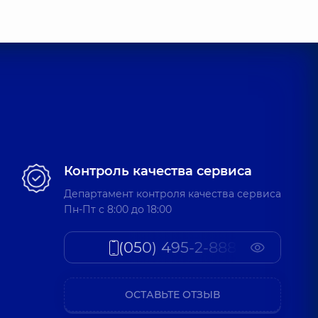
Контроль качества сервиса
Департамент контроля качества сервиса
Пн-Пт c 8:00 до 18:00
(050) 495-2-888
ОСТАВЬТЕ ОТЗЫВ