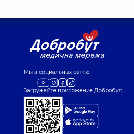
Мы в социальных сетях:
Загружайте приложение Добробут: