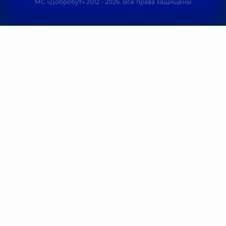
МС «Добробут» 2012 - 2026. Все права защищены