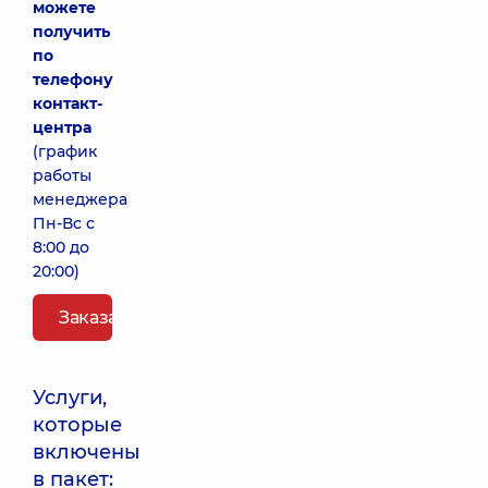
можете
получить
по
телефону
контакт-
центра
(график
работы
менеджера
Пн-Вс с
8:00 до
20:00)
Заказать пакет
Услуги,
которые
включены
в пакет: