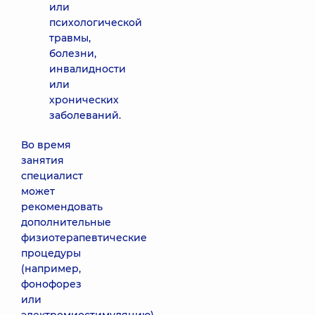
или
психологической
травмы,
болезни,
инвалидности
или
хронических
заболеваний.
Во время
занятия
специалист
может
рекомендовать
дополнительные
физиотерапевтические
процедуры
(например,
фонофорез
или