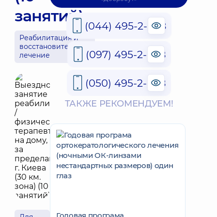
занятий)
(044) 495-2-888
Реабилитация и
восстановительное
(097) 495-2-888
лечение
(050) 495-2-888
ТАКЖЕ РЕКОМЕНДУЕМ!
Годовая програма