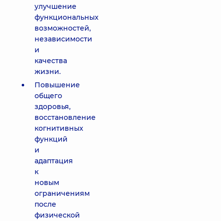
улучшение
функциональных
возможностей,
независимости
и
качества
жизни.
Повышение
общего
здоровья,
восстановление
когнитивных
функций
и
адаптация
к
новым
ограничениям
после
физической