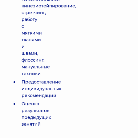
кинезиотейпирование,
стретчинг,
работу
с
мягкими
тканями
и
швами,
флоссинг,
мануальные
техники
Предоставление
индивидуальных
рекомендаций
Оценка
результатов
предыдущих
занятий