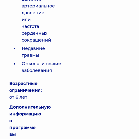
артериальное
давление
или
частота
сердечных
сокращений
Недавние
травмы
Онкологические
заболевания
Возрастные
ограничения:
от 6 лет
Дополнительную
информацию
о
программе
вы