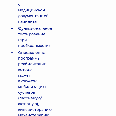
с
медицинской
документацией
пациента
Функциональное
тестирование
(при
необходимости)
Определение
программы
реабилитации,
которая
может
включать:
мобилизацию
суставов
(пассивную/
активную),
кинезиотерапию,
механотерапию,