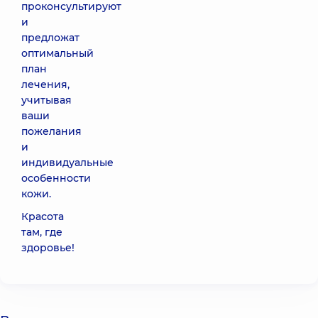
проконсультируют
и
предложат
оптимальный
план
лечения,
учитывая
ваши
пожелания
и
индивидуальные
особенности
кожи.
Красота
там, где
здоровье!