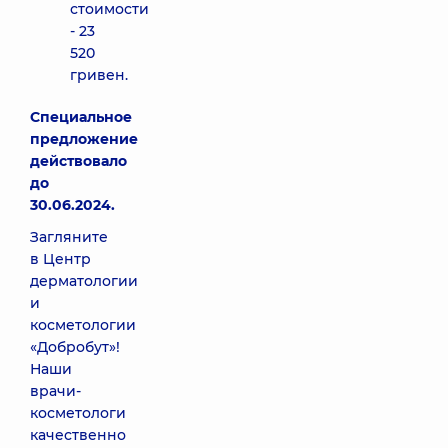
стоимости
- 23
520
гривен.
Специальное
предложение
действовало
до
30.06.2024.
Загляните
в Центр
дерматологии
и
косметологии
«Добробут»!
Наши
врачи-
косметологи
качественно