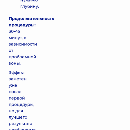
нужную
глубину.
Продолжительность
процедуры:
30-45
минут, в
зависимости
от
проблемной
зоны.
Эффект
заметен
уже
после
первой
процедуры,
но для
лучшего
результата