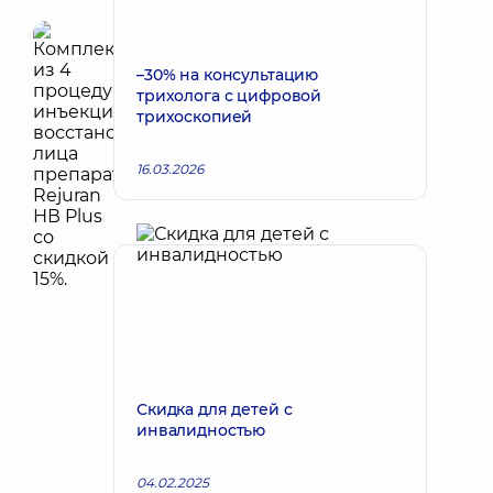
–30% на консультацию
трихолога с цифровой
трихоскопией
16.03.2026
Скидка для детей с
инвалидностью
04.02.2025