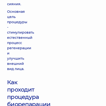
сияния.
Основная
цель
процедуры
-
стимулировать
естественный
процесс
регенерации
и
улучшить
внешний
вид лица.
Как
проходит
процедура
биорепарации