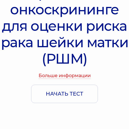
онкоскрининге
для оценки риска
рака шейки матки
(РШМ)
Больше информации
НАЧАТЬ ТЕСТ