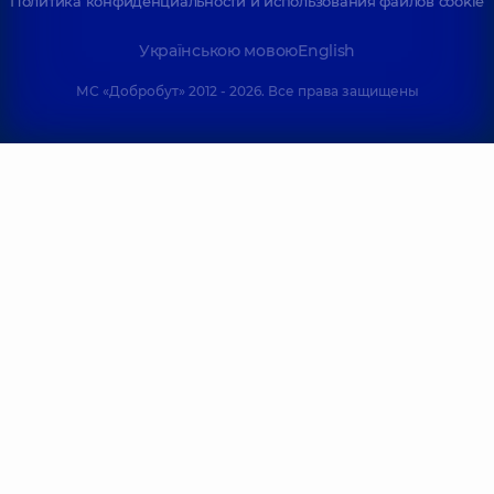
Политика конфиденциальности и использования файлов cookie
Українською мовою
English
МС «Добробут» 2012 - 2026. Все права защищены