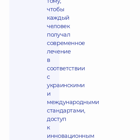
тому,
чтобы
каждый
человек
получал
современное
лечение
в
соответствии
с
украинскими
и
международными
стандартами,
доступ
к
инновационным