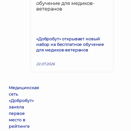
«Добробут» открывает новый
набор на бесплатное обучение
для медиков-ветеранов
22.07.2026
Медицинская
сеть
«Добробут»
заняла
первое
место в
рейтинге