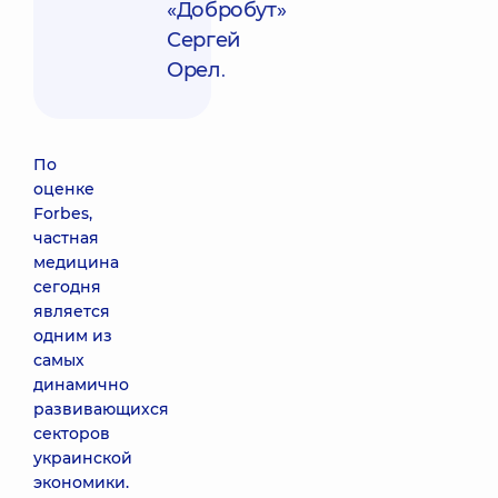
«Добробут»
Сергей
Орел
.
По
оценке
Forbes,
частная
медицина
сегодня
является
одним из
самых
динамично
развивающихся
секторов
украинской
экономики.