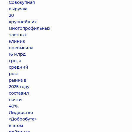
Совокупная
выручка
20
крупнейших
многопрофильных
частных
клиник
превысила
16 млрд
грн, а
средний
рост
рынка в
2025 году
составил
почти
40%.
Лидерство
«Добробута»
в этом