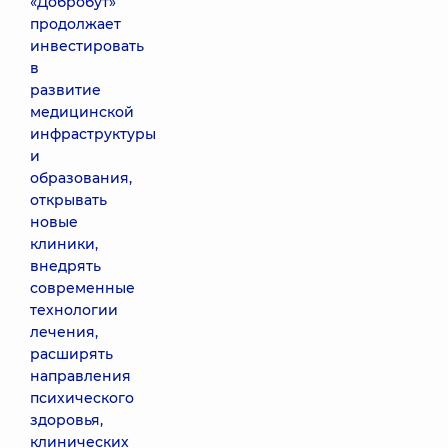
«Добробут»
продолжает
инвестировать
в
развитие
медицинской
инфраструктуры
и
образования,
открывать
новые
клиники,
внедрять
современные
технологии
лечения,
расширять
направления
психического
здоровья,
клинических