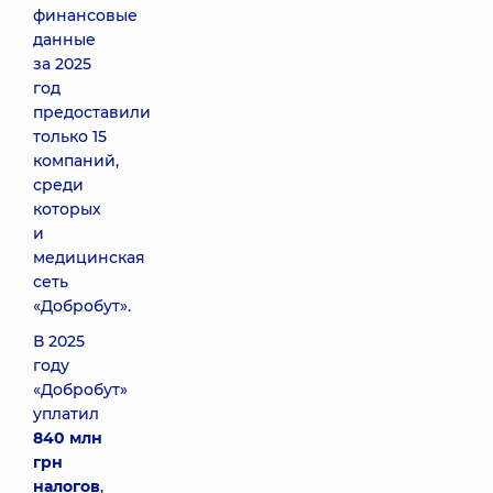
финансовые
данные
за 2025
год
предоставили
только 15
компаний,
среди
которых
и
медицинская
сеть
«Добробут».
В 2025
году
«Добробут»
уплатил
840 млн
грн
налогов
,