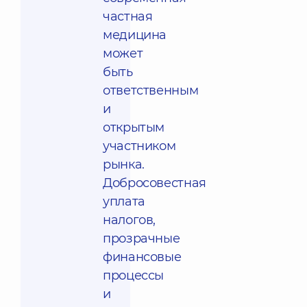
частная
медицина
может
быть
ответственным
и
открытым
участником
рынка.
Добросовестная
уплата
налогов,
прозрачные
финансовые
процессы
и