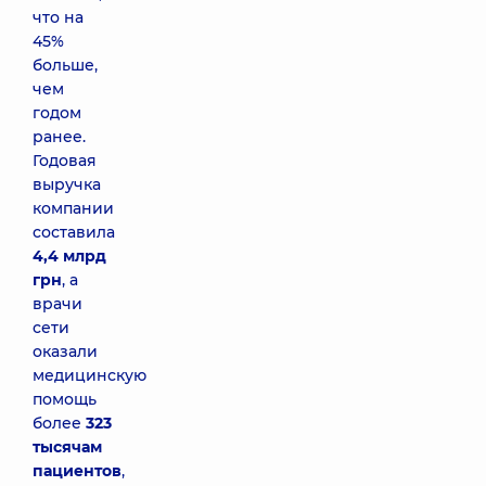
что на
45%
больше,
чем
годом
ранее.
Годовая
выручка
компании
составила
4,4 млрд
грн
, а
врачи
сети
оказали
медицинскую
помощь
более
323
тысячам
пациентов
,