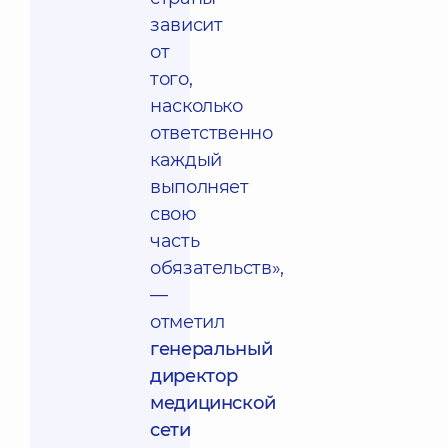
зависит
от
того,
насколько
ответственно
каждый
выполняет
свою
часть
обязательств»,
—
отметил
генеральный
директор
медицинской
сети