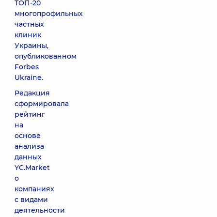
ТОП-20
многопрофильных
частных
клиник
Украины,
опубликованном
Forbes
Ukraine.
Редакция
сформировала
рейтинг
на
основе
анализа
данных
YC.Market
о
компаниях
с видами
деятельности