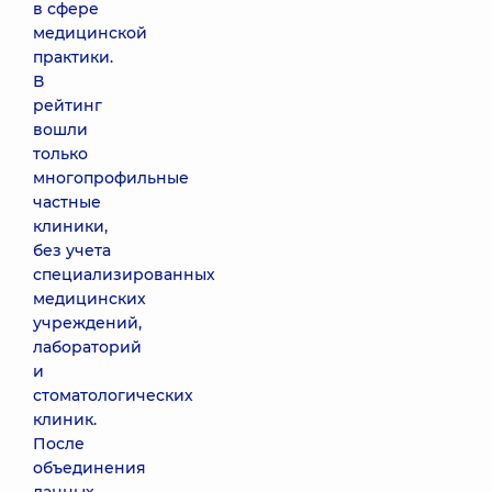
в сфере
медицинской
практики.
В
рейтинг
вошли
только
многопрофильные
частные
клиники,
без учета
специализированных
медицинских
учреждений,
лабораторий
и
стоматологических
клиник.
После
объединения