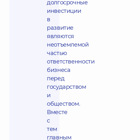
долгосрочные
инвестиции
в
развитие
являются
неотъемлемой
частью
ответственности
бизнеса
перед
государством
и
обществом.
Вместе
с
тем
главным