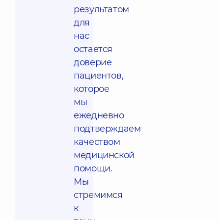
результатом
для
нас
остается
доверие
пациентов,
которое
мы
ежедневно
подтверждаем
качеством
медицинской
помощи.
Мы
стремимся
к