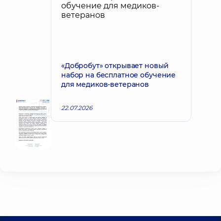
«Добробут» открывает новый
набор на бесплатное обучение
для медиков-ветеранов
22.07.2026