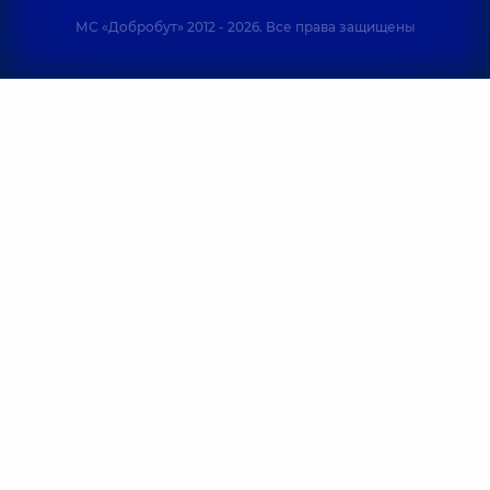
МС «Добробут» 2012 - 2026. Все права защищены