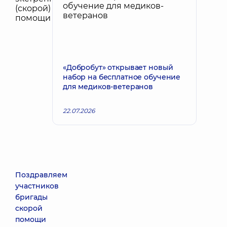
«Добробут» открывает новый
набор на бесплатное обучение
для медиков-ветеранов
22.07.2026
Поздравляем
участников
бригады
скорой
помощи