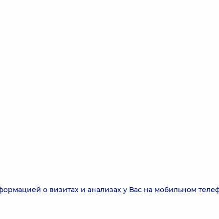
формацией о визитах и анализах у Вас на мобильном теле