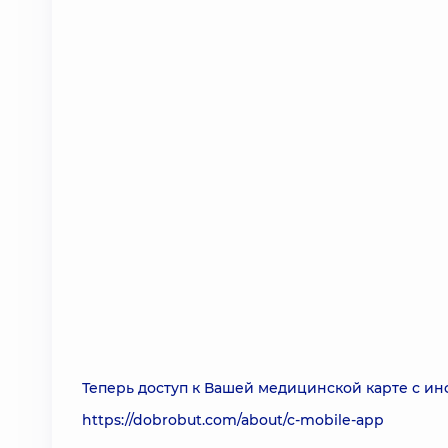
Теперь доступ к Вашей медицинской карте с ин
https://dobrobut.com/about/c-mobile-app