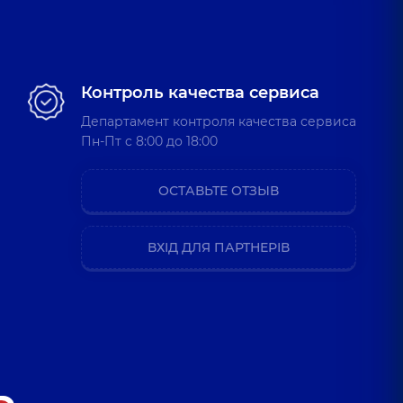
Контроль качества сервиса
Департамент контроля качества сервиса
Пн-Пт c 8:00 до 18:00
ОСТАВЬТЕ ОТЗЫВ
ВХІД ДЛЯ ПАРТНЕРІВ