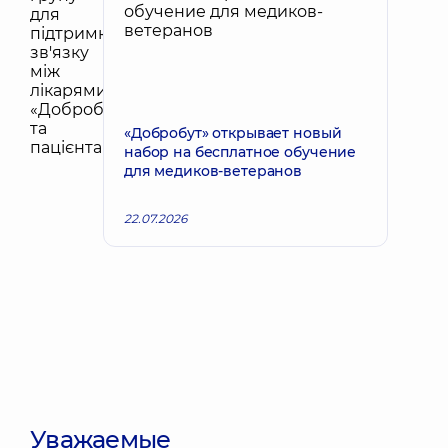
«Добробут» открывает новый
набор на бесплатное обучение
для медиков-ветеранов
22.07.2026
Уважаемые