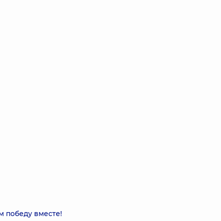
 победу вместе!