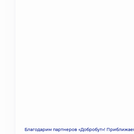
Благодарим партнеров «Добробут»! Приближаем