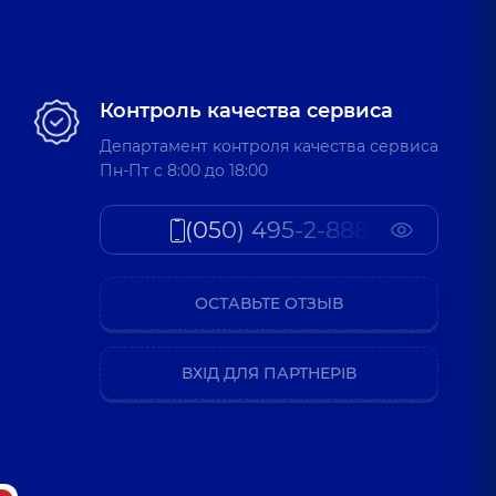
Контроль качества сервиса
Департамент контроля качества сервиса
Пн-Пт c 8:00 до 18:00
(050) 495-2-888
ОСТАВЬТЕ ОТЗЫВ
ВХІД ДЛЯ ПАРТНЕРІВ