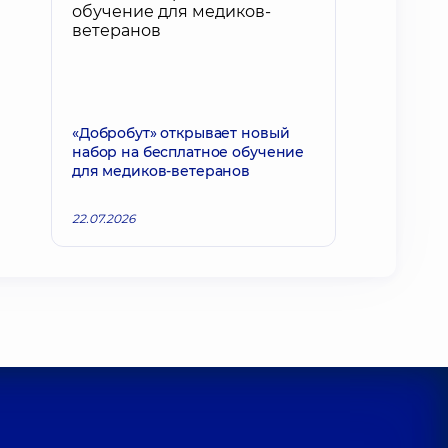
«Добробут» открывает новый
набор на бесплатное обучение
для медиков-ветеранов
22.07.2026