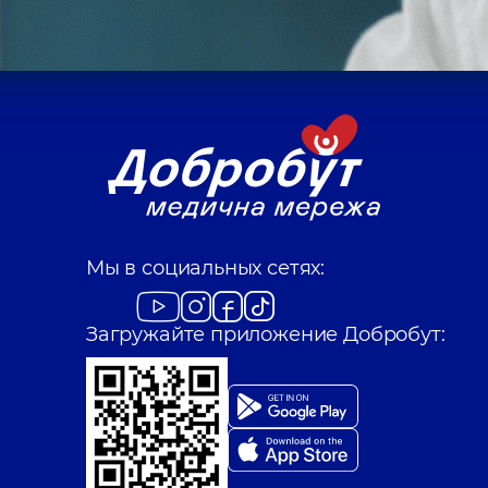
Мы в социальных сетях:
Загружайте приложение Добробут: