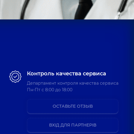
Контроль качества сервиса
Департамент контроля качества сервиса
Пн-Пт c 8:00 до 18:00
ОСТАВЬТЕ ОТЗЫВ
ВХІД ДЛЯ ПАРТНЕРІВ