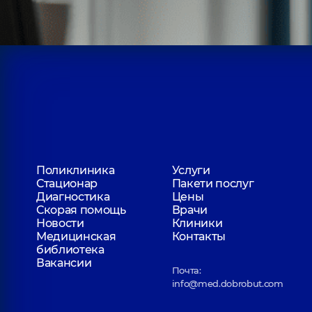
Поликлиника
Услуги
Стационар
Пакети послуг
Диагностика
Цены
Скорая помощь
Врачи
Новости
Клиники
Медицинская
Контакты
библиотека
Вакансии
Почта:
info@med.dobrobut.com