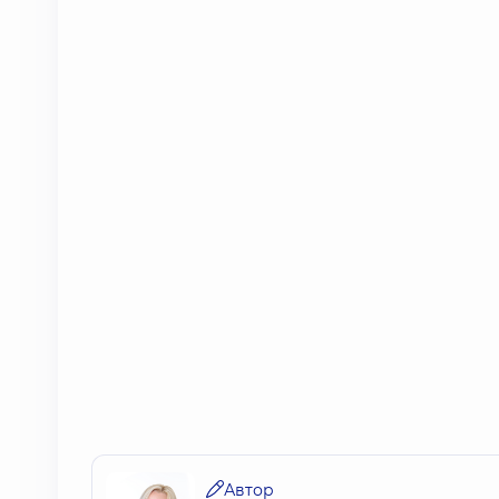
Автор