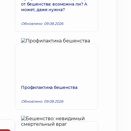
от бешенства: возможна ли? А
может, даже нужна?
Обновлено: 09.08.2026
Профилактика бешенства
Обновлено: 09.08.2026