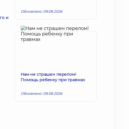
Обновлено: 09.08.2026
го и
Нам не страшен перелом!
Помощь ребенку при травмах
Обновлено: 09.08.2026