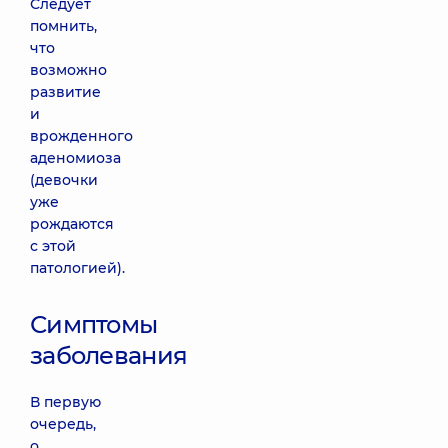
Следует
помнить,
что
возможно
развитие
и
врожденного
аденомиоза
(девочки
уже
рождаются
с этой
патологией).
Симптомы
заболевания
В первую
очередь,
о