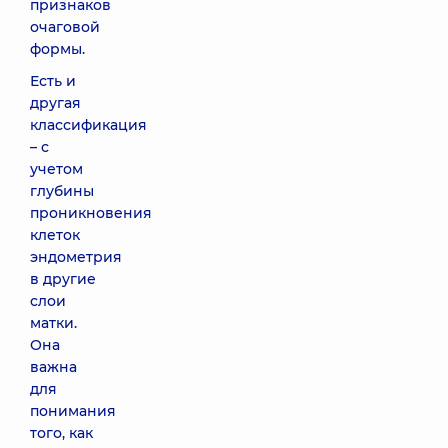
признаков
очаговой
формы.
Есть и
другая
классификация
– с
учетом
глубины
проникновения
клеток
эндометрия
в другие
слои
матки.
Она
важна
для
понимания
того, как