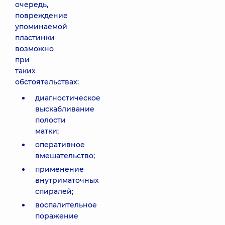
очередь,
повреждение
упоминаемой
пластинки
возможно
при
таких
обстоятельствах:
диагностическое
выскабливание
полости
матки;
оперативное
вмешательство;
применение
внутриматочных
спиралей;
воспалительное
поражение