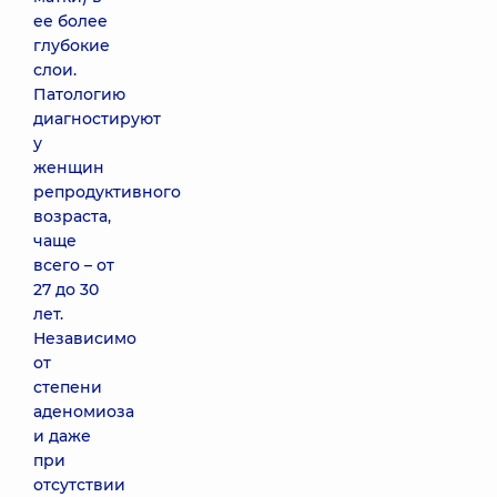
ее более
глубокие
слои.
Патологию
диагностируют
у
женщин
репродуктивного
возраста,
чаще
всего – от
27 до 30
лет.
Независимо
от
степени
аденомиоза
и даже
при
отсутствии