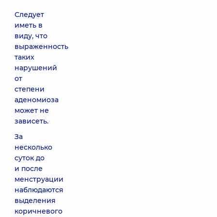
Следует
иметь в
виду, что
выраженность
таких
нарушений
от
степени
аденомиоза
может не
зависеть.
За
несколько
суток до
и после
менструации
наблюдаются
выделения
коричневого