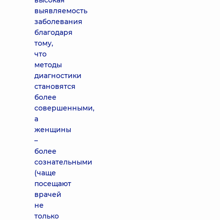
высокая
выявляемость
заболевания
благодаря
тому,
что
методы
диагностики
становятся
более
совершенными,
а
женщины
–
более
сознательными
(чаще
посещают
врачей
не
только