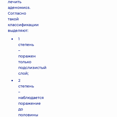
лечить
аденомиоз.
Согласно
такой
классификации
выделяют:
1
степень
–
поражен
только
подслизистый
слой;
2
степень
–
наблюдается
поражение
до
половины