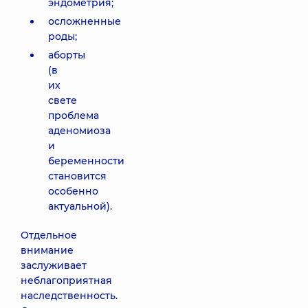
эндометрия;
осложненные
роды;
аборты
(в
их
свете
проблема
аденомиоза
и
беременности
становится
особенно
актуальной).
Отдельное
внимание
заслуживает
неблагоприятная
наследственность.