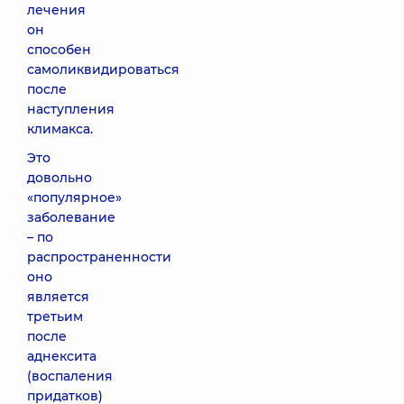
лечения
он
способен
самоликвидироваться
после
наступления
климакса.
Это
довольно
«популярное»
заболевание
– по
распространенности
оно
является
третьим
после
аднексита
(воспаления
придатков)