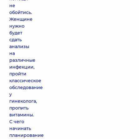
не
обойтись.
Женщине
нужно
будет
сдать
анализы
на
различные
инфекции,
пройти
классическое
обследование
у
гинеколога,
пропить
витамины.
С чего
начинать
планирование