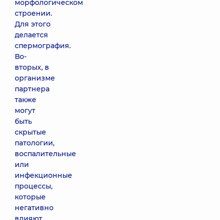
морфологическом
строении.
Для этого
делается
спермография.
Во-
вторых, в
организме
партнера
также
могут
быть
скрытые
патологии,
воспалительные
или
инфекционные
процессы,
которые
негативно
влияют