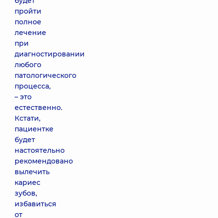
будет
пройти
полное
лечение
при
диагностировании
любого
патологического
процесса,
– это
естественно.
Кстати,
пациентке
будет
настоятельно
рекомендовано
вылечить
кариес
зубов,
избавиться
от