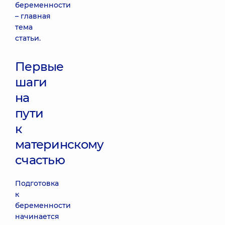
беременности
– главная
тема
статьи.
Первые
шаги
на
пути
к
материнскому
счастью
Подготовка
к
беременности
начинается