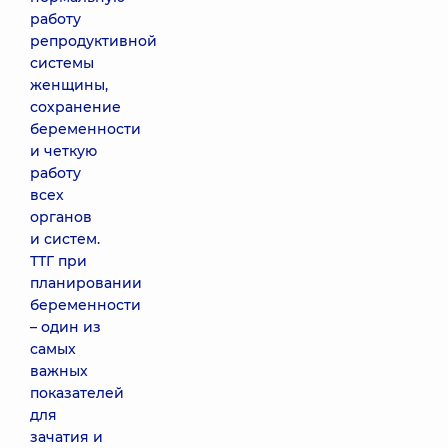
работу
репродуктивной
системы
женщины,
сохранение
беременности
и четкую
работу
всех
органов
и систем.
ТТГ при
планировании
беременности
– один из
самых
важных
показателей
для
зачатия и