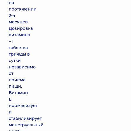
на
протяжении
2-4
месяцев.
Дозировка
витамина
– 1
таблетка
трижды в
сутки
независимо
от
приема
пищи.
Витамин
Е
нормализует
и
стабилизирует
менструальный