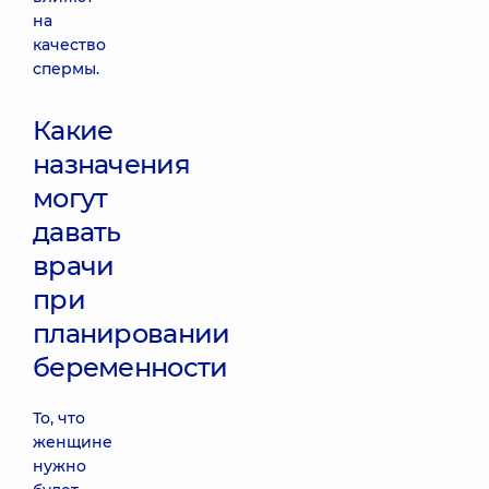
на
качество
спермы.
Какие
назначения
могут
давать
врачи
при
планировании
беременности
То, что
женщине
нужно