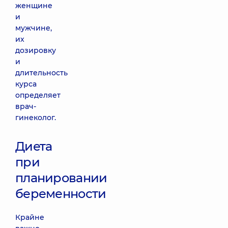
женщине
и
мужчине,
их
дозировку
и
длительность
курса
определяет
врач-
гинеколог.
Диета
при
планировании
беременности
Крайне