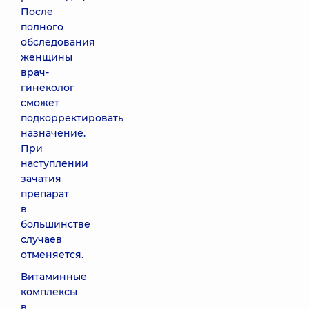
После
полного
обследования
женщины
врач-
гинеколог
сможет
подкорректировать
назначение.
При
наступлении
зачатия
препарат
в
большинстве
случаев
отменяется.
Витаминные
комплексы
в