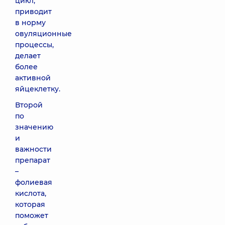
цикл,
приводит
в норму
овуляционные
процессы,
делает
более
активной
яйцеклетку.
Второй
по
значению
и
важности
препарат
–
фолиевая
кислота,
которая
поможет