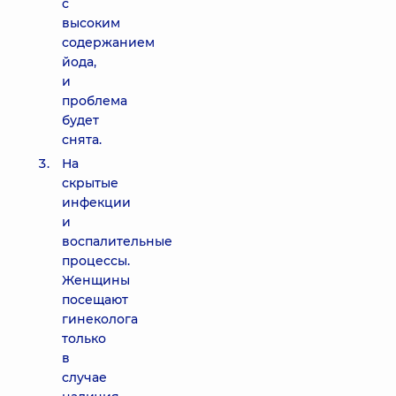
с
высоким
содержанием
йода,
и
проблема
будет
снята.
На
скрытые
инфекции
и
воспалительные
процессы.
Женщины
посещают
гинеколога
только
в
случае