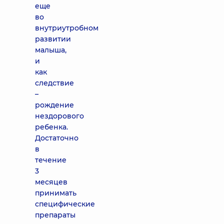
еще
во
внутриутробном
развитии
малыша,
и
как
следствие
–
рождение
нездорового
ребенка.
Достаточно
в
течение
3
месяцев
принимать
специфические
препараты