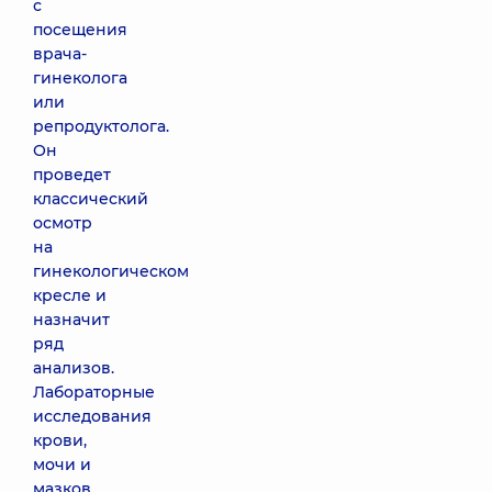
с
посещения
врача-
гинеколога
или
репродуктолога.
Он
проведет
классический
осмотр
на
гинекологическом
кресле и
назначит
ряд
анализов.
Лабораторные
исследования
крови,
мочи и
мазков