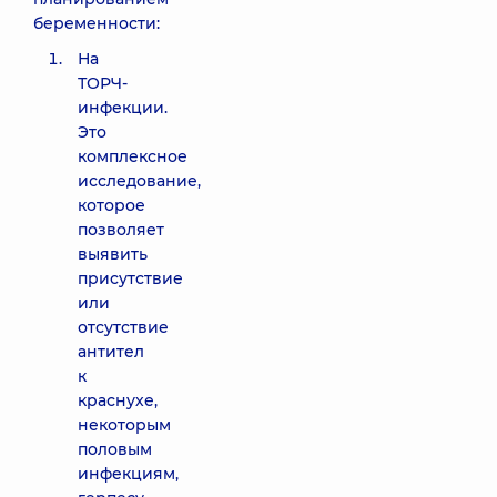
беременности:
На
ТОРЧ-
инфекции.
Это
комплексное
исследование,
которое
позволяет
выявить
присутствие
или
отсутствие
антител
к
краснухе,
некоторым
половым
инфекциям,