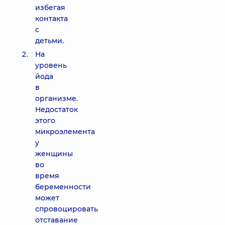
избегая
контакта
с
детьми.
На
уровень
йода
в
организме.
Недостаток
этого
микроэлемента
у
женщины
во
время
беременности
может
спровоцировать
отставание