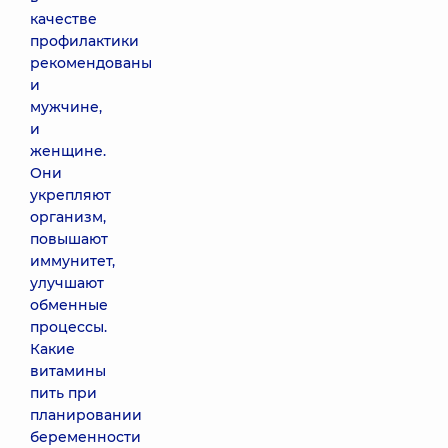
качестве
профилактики
рекомендованы
и
мужчине,
и
женщине.
Они
укрепляют
организм,
повышают
иммунитет,
улучшают
обменные
процессы.
Какие
витамины
пить при
планировании
беременности