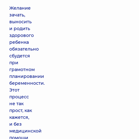
Желание
зачать,
выносить
и родить
здорового
ребенка
обязательно
сбудется
при
грамотном
планировании
беременности.
Этот
процесс
не так
прост, как
кажется,
и без
медицинской
помощи