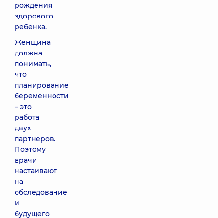
рождения
здорового
ребенка.
Женщина
должна
понимать,
что
планирование
беременности
– это
работа
двух
партнеров.
Поэтому
врачи
настаивают
на
обследование
и
будущего