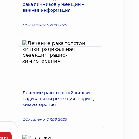
рака яичников у женщин –
важная информация
Обновлено: 07.08.2026
Лечение рака толстой кишки:
радикальная резекция, радио-,
химиотерапия
Обновлено: 07.08.2026
ачу