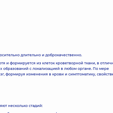
осительно длительно и доброкачественно.
отя и формируется из клеток кроветворной ткани, в отличи
х образований с локализацией в любом органе. По мере
зг, формируя изменения в крови и симптоматику, свойст
яют несколько стадий: