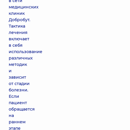
в сети
медицинских
клиник
Добробут.
Тактика
лечения
включает
в себя
использование
различных
методик
и
зависит
от стадии
болезни.
Если
пациент
обращается
на
раннем
этапе