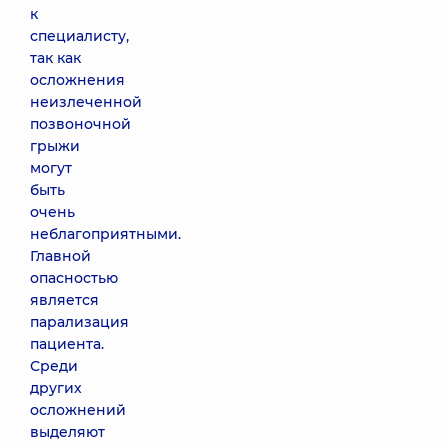
к
специалисту,
так как
осложнения
неизлеченной
позвоночной
грыжи
могут
быть
очень
неблагоприятными.
Главной
опасностью
является
парализация
пациента.
Среди
других
осложнений
выделяют