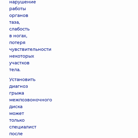
нарушение
работы
органов
таза,
слабость
в ногах,
потеря
чувствительности
некоторых
участков
тела.
Установить
диагноз
грыжа
межпозвоночного
диска
может
только
специалист
после