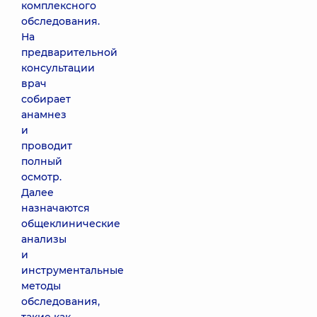
комплексного
обследования.
На
предварительной
консультации
врач
собирает
анамнез
и
проводит
полный
осмотр.
Далее
назначаются
общеклинические
анализы
и
инструментальные
методы
обследования,