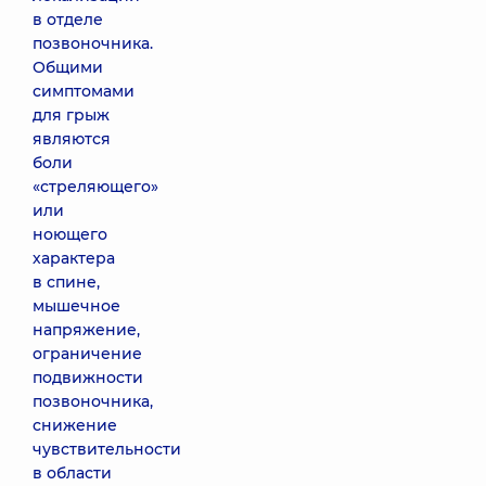
в отделе
позвоночника.
Общими
симптомами
для грыж
являются
боли
«стреляющего»
или
ноющего
характера
в спине,
мышечное
напряжение,
ограничение
подвижности
позвоночника,
снижение
чувствительности
в области