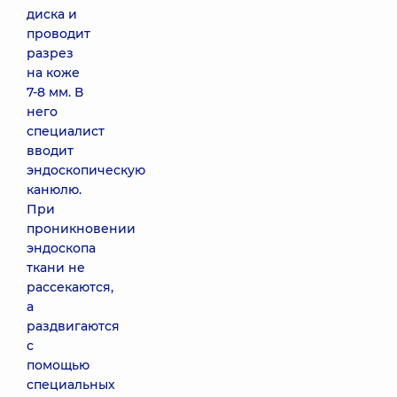
диска и
проводит
разрез
на коже
7-8 мм. В
него
специалист
вводит
эндоскопическую
канюлю.
При
проникновении
эндоскопа
ткани не
рассекаются,
а
раздвигаются
с
помощью
специальных