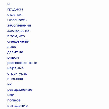
и
грудном
отделах.
Опасность
заболевания
заключается
в том, что
смещенный
диск
давит на
рядом
расположенные
нервные
структуры,
вызывая
их
раздражение
или
полное
выпадение