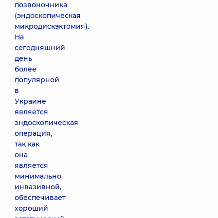
позвоночника
(эндоскопическая
микродискэктомия).
На
сегодняшний
день
более
популярной
в
Украине
является
эндоскопическая
операция,
так как
она
является
минимально
инвазивной,
обеспечивает
хороший