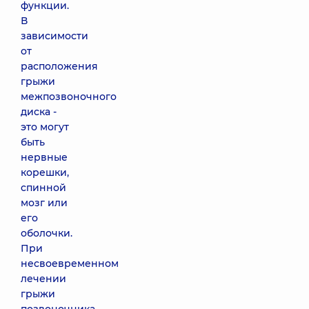
функции.
В
зависимости
от
расположения
грыжи
межпозвоночного
диска -
это могут
быть
нервные
корешки,
спинной
мозг или
его
оболочки.
При
несвоевременном
лечении
грыжи