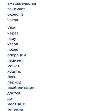
вмешательства
занимает
около 1,5
часов.
Уже
через
пару
часов
после
операции
пациент
может
ходить.
Весь
период
реабилитации
длится
до
месяца. В
течение