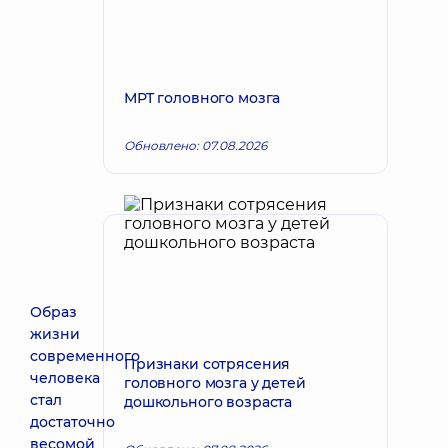
МРТ головного мозга
Обновлено: 07.08.2026
Образ
жизни
современного
Признаки сотрясения
человека
головного мозга у детей
стал
дошкольного возраста
достаточно
весомой