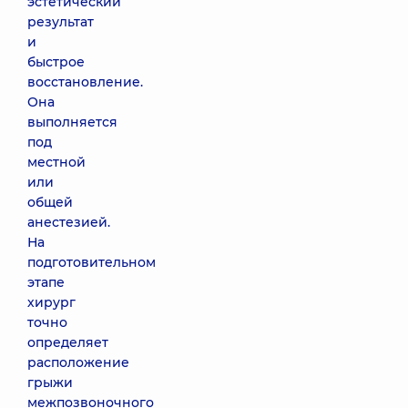
эстетический
результат
и
быстрое
восстановление.
Она
выполняется
под
местной
или
общей
анестезией.
На
подготовительном
этапе
хирург
точно
определяет
расположение
грыжи
межпозвоночного