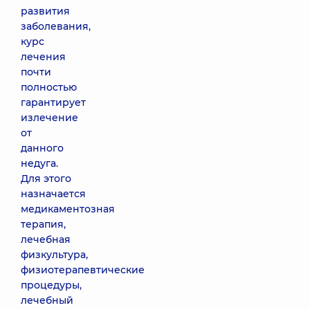
развития
заболевания,
курс
лечения
почти
полностью
гарантирует
излечение
от
данного
недуга.
Для этого
назначается
медикаментозная
терапия,
лечебная
физкультура,
физиотерапевтические
процедуры,
лечебный