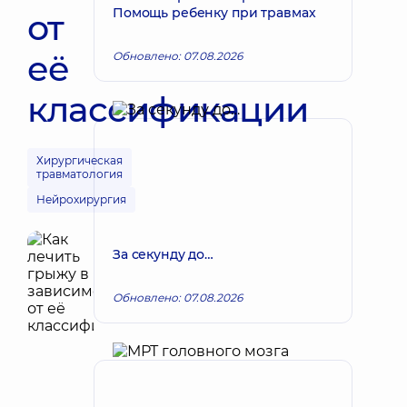
Помощь ребенку при травмах
от
её
Обновлено: 07.08.2026
классификации
Хирургическая
травматология
Нейрохирургия
За секунду до…
Обновлено: 07.08.2026