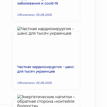
заболевания и covid-19
Обновлено: 05.08.2026
Частная кардиохирургия - шанс
для тысяч украинцев
Обновлено: 05.08.2026