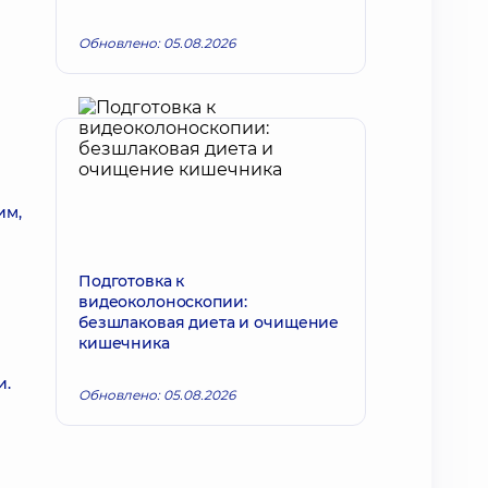
Обновлено: 05.08.2026
им,
Подготовка к
видеоколоноскопии:
безшлаковая диета и очищение
кишечника
и.
Обновлено: 05.08.2026