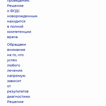
проведения.
Решение
о ФГДС
новорожденным
находится
в полной
компетенции
врача.
Обращаем
внимание
на то, что
успех
любого
лечения
напрямую
зависит
от
результатов
диагностики.
Решение