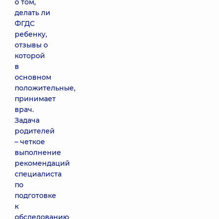
о том,
делать ли
ФГДС
ребенку,
отзывы о
которой
в
основном
положительные,
принимает
врач.
Задача
родителей
– четкое
выполнение
рекомендаций
специалиста
по
подготовке
к
обследованию