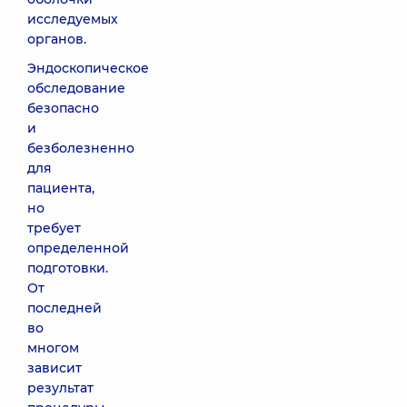
исследуемых
органов.
Эндоскопическое
обследование
безопасно
и
безболезненно
для
пациента,
но
требует
определенной
подготовки.
От
последней
во
многом
зависит
результат