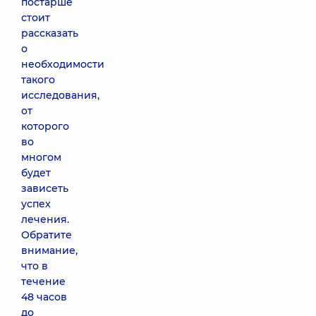
постарше
стоит
рассказать
о
необходимости
такого
исследования,
от
которого
во
многом
будет
зависеть
успех
лечения.
Обратите
внимание,
что в
течение
48 часов
до