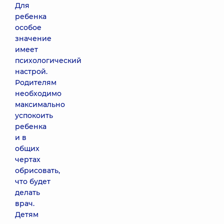
Для
ребенка
особое
значение
имеет
психологический
настрой.
Родителям
необходимо
максимально
успокоить
ребенка
и в
общих
чертах
обрисовать,
что будет
делать
врач.
Детям