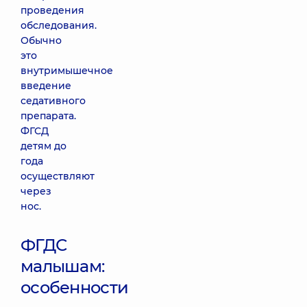
проведения
обследования.
Обычно
это
внутримышечное
введение
седативного
препарата.
ФГСД
детям до
года
осуществляют
через
нос.
ФГДС
малышам:
особенности