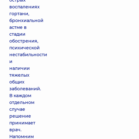
острых
воспалениях
гортани,
бронхиальной
астме в
стадии
обострения,
психической
нестабильности
и
наличии
тяжелых
общих
заболеваний.
В каждом
отдельном
случае
решение
принимает
врач.
Напомним