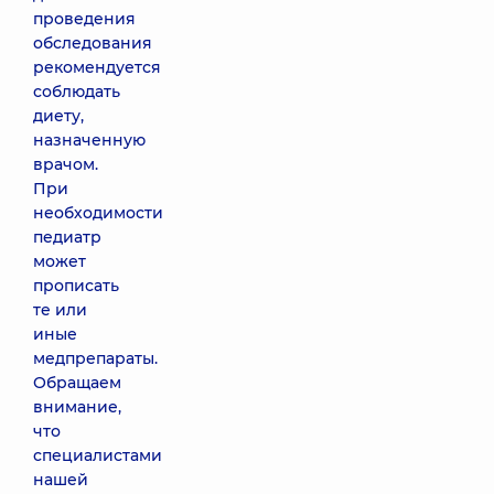
проведения
обследования
рекомендуется
соблюдать
диету,
назначенную
врачом.
При
необходимости
педиатр
может
прописать
те или
иные
медпрепараты.
Обращаем
внимание,
что
специалистами
нашей