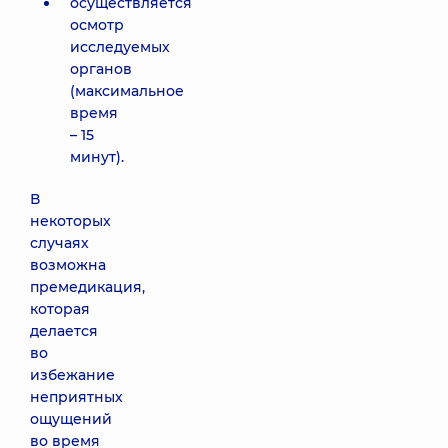
осуществляется
осмотр
исследуемых
органов
(максимальное
время
– 15
минут).
В
некоторых
случаях
возможна
премедикация,
которая
делается
во
избежание
неприятных
ощущений
во время