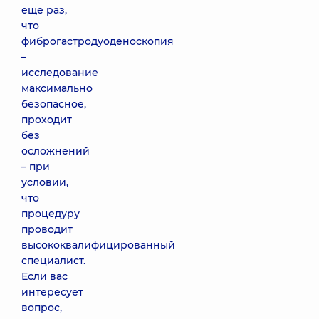
еще раз,
что
фиброгастродуоденоскопия
–
исследование
максимально
безопасное,
проходит
без
осложнений
– при
условии,
что
процедуру
проводит
высококвалифицированный
специалист.
Если вас
интересует
вопрос,