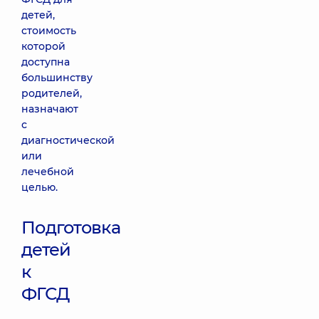
детей,
стоимость
которой
доступна
большинству
родителей,
назначают
с
диагностической
или
лечебной
целью.
Подготовка
детей
к
ФГСД