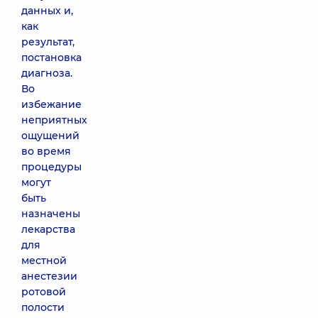
данных и,
как
результат,
постановка
диагноза.
Во
избежание
неприятных
ощущений
во время
процедуры
могут
быть
назначены
лекарства
для
местной
анестезии
ротовой
полости