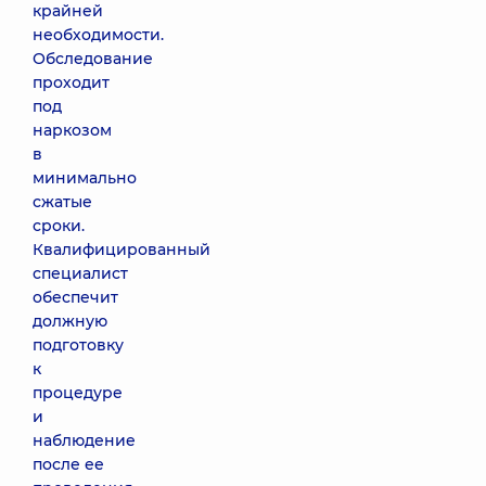
крайней
необходимости.
Обследование
проходит
под
наркозом
в
минимально
сжатые
сроки.
Квалифицированный
специалист
обеспечит
должную
подготовку
к
процедуре
и
наблюдение
после ее