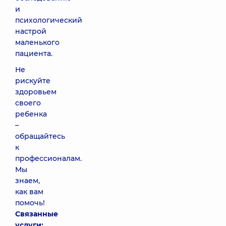
и
психологический
настрой
маленького
пациента.
Не
рискуйте
здоровьем
своего
ребенка
–
обращайтесь
к
профессионалам.
Мы
знаем,
как вам
помочь!
Связанные
услуги: