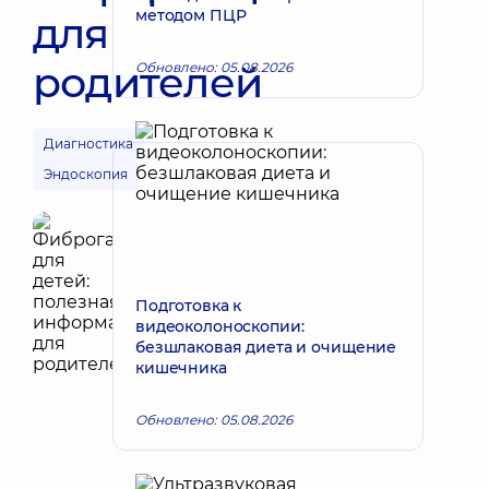
методом ПЦР
для
родителей
Обновлено: 05.08.2026
Диагностика
Эндоскопия
Подготовка к
видеоколоноскопии:
безшлаковая диета и очищение
кишечника
Обновлено: 05.08.2026