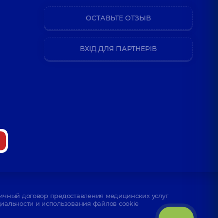
ОСТАВЬТЕ ОТЗЫВ
ВХІД ДЛЯ ПАРТНЕРІВ
ичный договор предоставления медицинских услуг
альности и использования файлов cookie