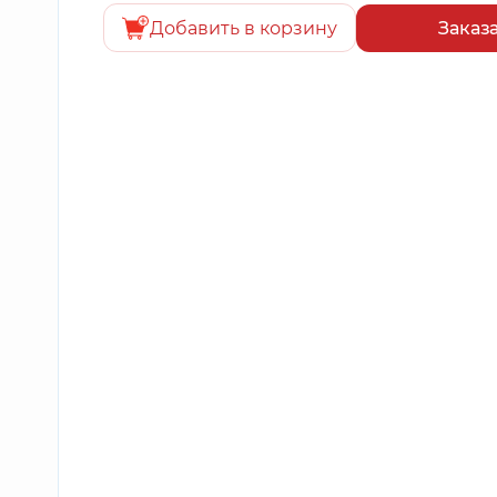
Добавить в корзину
Заказ