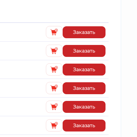
Заказать
Заказать
Заказать
Заказать
Заказать
Заказать