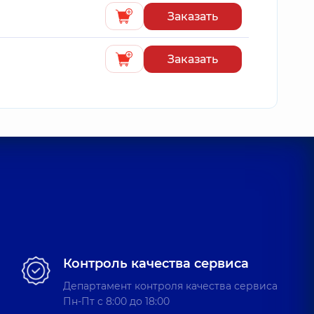
Заказать
Заказать
Контроль качества сервиса
Департамент контроля качества сервиса
Пн-Пт c 8:00 до 18:00