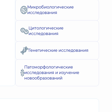
Микробиологические
исследования
Цитологические
исследования
Генетические исследования
Патоморфологические
исследования и изучение
новообразований