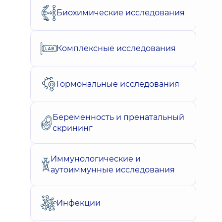
Биохимические исследования
Комплексные исследования
Гормональные исследования
Беременность и пренатальный
скрининг
Иммунологические и
аутоиммунные исследования
Инфекции