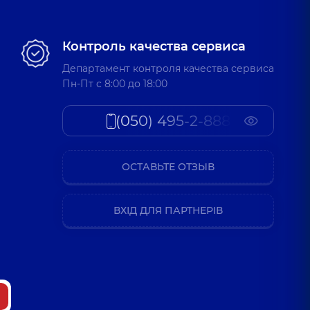
Контроль качества сервиса
Департамент контроля качества сервиса
Пн-Пт c 8:00 до 18:00
(050) 495-2-888
ОСТАВЬТЕ ОТЗЫВ
ВХІД ДЛЯ ПАРТНЕРІВ