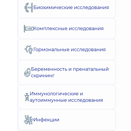
Биохимические исследования
Комплексные исследования
Гормональные исследования
Беременность и пренатальный
скрининг
Иммунологические и
аутоиммунные исследования
Инфекции