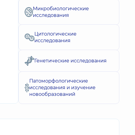
Микробиологические
исследования
Цитологические
исследования
Генетические исследования
Патоморфологические
исследования и изучение
новообразований