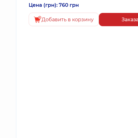
Цена (грн): 760 грн
Добавить в корзину
Заказ