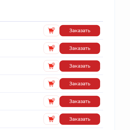
Заказать
Заказать
Заказать
Заказать
Заказать
Заказать