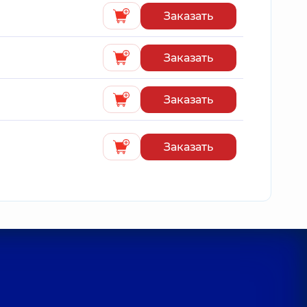
Заказать
Заказать
Заказать
Заказать