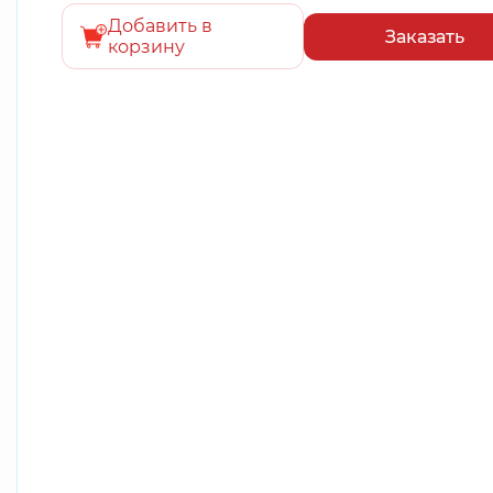
Добавить в
Заказать
корзину