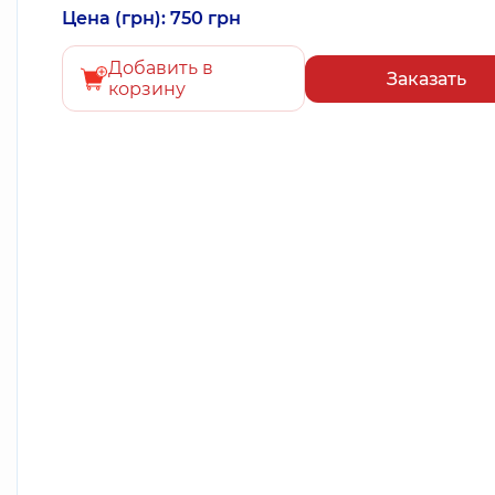
Цена (грн): 750 грн
Добавить в
Заказать
корзину