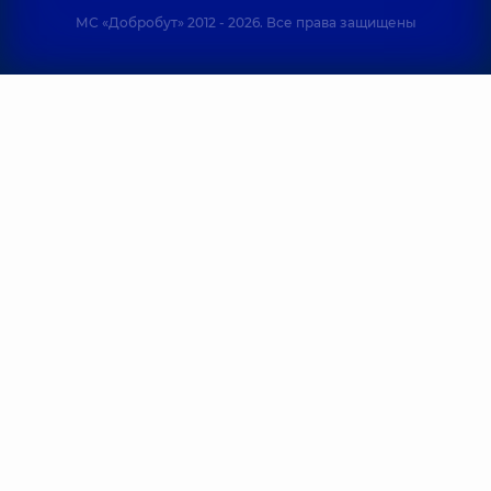
МС «Добробут» 2012 - 2026. Все права защищены