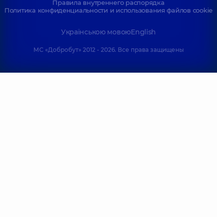
Правила внутреннего распорядка
Политика конфиденциальности и использования файлов cookie
Українською мовою
English
МС «Добробут» 2012 - 2026. Все права защищены