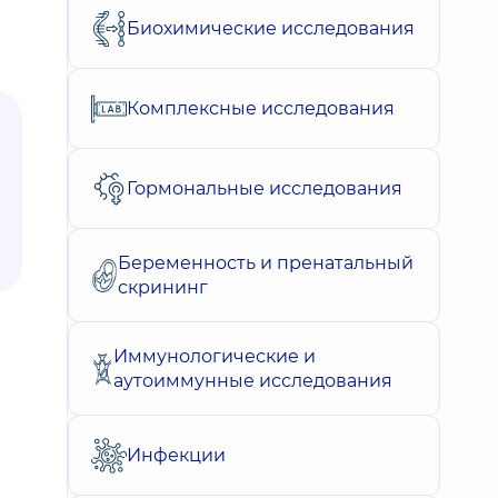
Биохимические исследования
Комплексные исследования
Гормональные исследования
Беременность и пренатальный
скрининг
Иммунологические и
аутоиммунные исследования
Инфекции