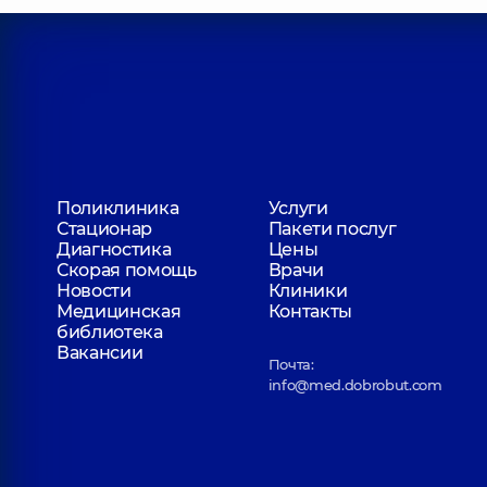
Поликлиника
Услуги
Стационар
Пакети послуг
Диагностика
Цены
Скорая помощь
Врачи
Новости
Клиники
Медицинская
Контакты
библиотека
Вакансии
Почта:
info@med.dobrobut.com