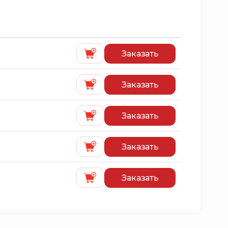
Заказать
Заказать
Заказать
Заказать
Заказать