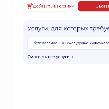
Добавить в корзину
Заказ
Услуги, для которых требу
Обследование ЖКТ (желудочно-кишечного 
Смотреть все услуги