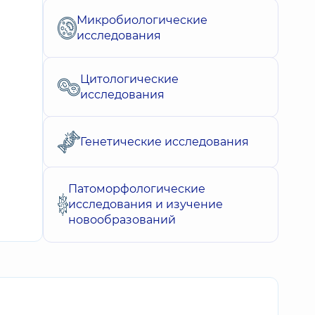
Микробиологические
исследования
Цитологические
исследования
Генетические исследования
Патоморфологические
исследования и изучение
новообразований