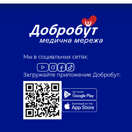
Мы в социальных сетях:
Загружайте приложение Добробут: