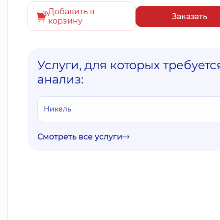
Добавить в
Заказать
корзину
Услуги, для которых требуетс
анализ:
Никель
Смотреть все услуги