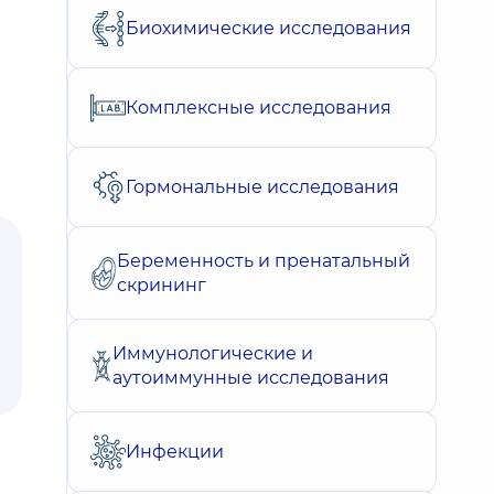
Биохимические исследования
Комплексные исследования
Гормональные исследования
Беременность и пренатальный
скрининг
Иммунологические и
аутоиммунные исследования
Инфекции