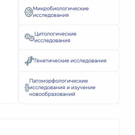
Микробиологические
исследования
Цитологические
исследования
Генетические исследования
Патоморфологические
исследования и изучение
новообразований