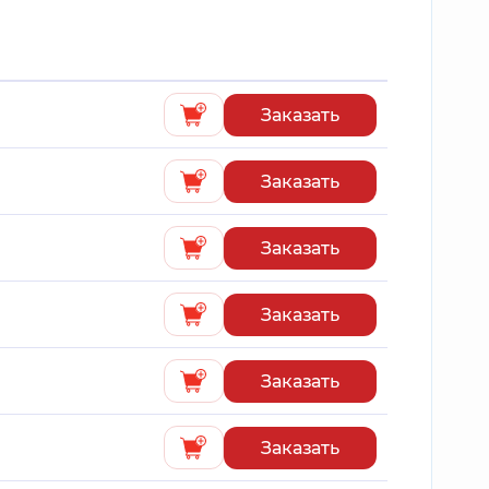
Заказать
Заказать
Заказать
Заказать
Заказать
Заказать