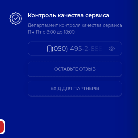
Контроль качества сервиса
Департамент контроля качества сервиса
Пн-Пт c 8:00 до 18:00
(050) 495-2-888
ОСТАВЬТЕ ОТЗЫВ
ВХІД ДЛЯ ПАРТНЕРІВ