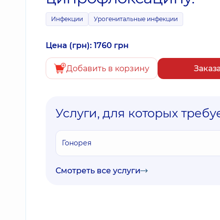
Инфекции
Урогенитальные инфекции
Цена (грн): 1760 грн
Добавить в корзину
Заказ
Услуги, для которых требу
Гонорея
Смотреть все услуги