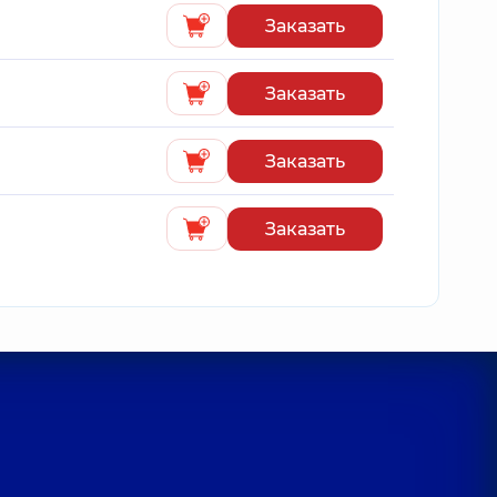
Заказать
Заказать
Заказать
Заказать